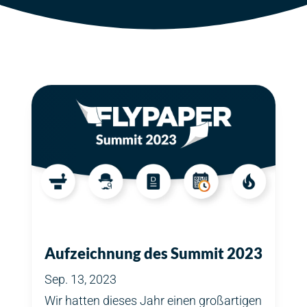
Aufzeichnung des Summit 2023
Sep. 13, 2023
Wir hatten dieses Jahr einen großartigen