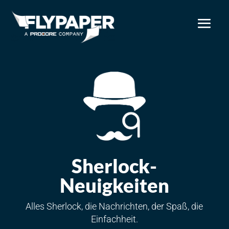
Sherlock-
Neuigkeiten
Alles Sherlock, die Nachrichten, der Spaß, die
Einfachheit.