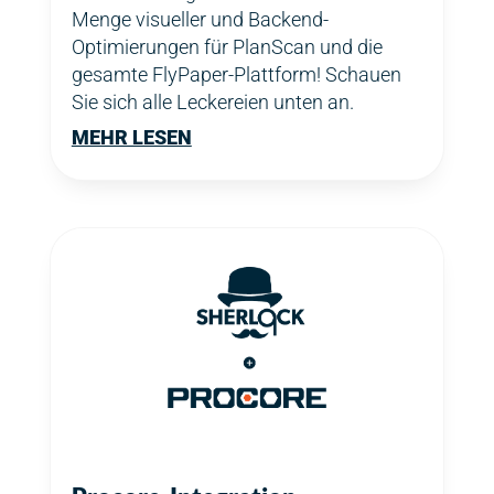
Menge visueller und Backend-
Optimierungen für PlanScan und die
gesamte FlyPaper-Plattform! Schauen
Sie sich alle Leckereien unten an.
MEHR LESEN