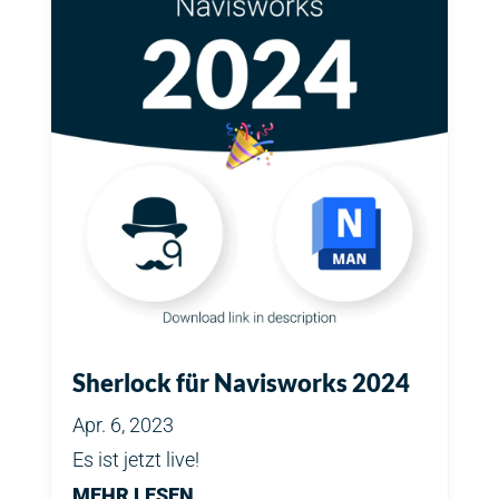
Sherlock für Navisworks 2024
Apr. 6, 2023
Es ist jetzt live!
MEHR LESEN