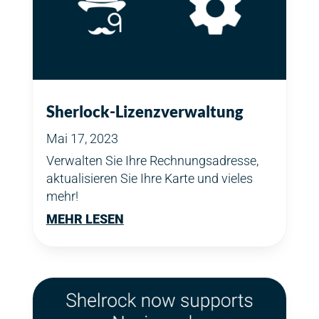
Sherlock-Lizenzverwaltung
Mai 17, 2023
Verwalten Sie Ihre Rechnungsadresse,
aktualisieren Sie Ihre Karte und vieles
mehr!
MEHR LESEN