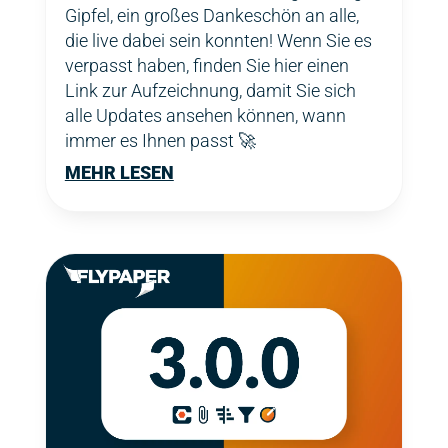
Gipfel, ein großes Dankeschön an alle,
die live dabei sein konnten! Wenn Sie es
verpasst haben, finden Sie hier einen
Link zur Aufzeichnung, damit Sie sich
alle Updates ansehen können, wann
immer es Ihnen passt 🚀
MEHR LESEN