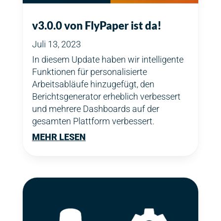
v3.0.0 von FlyPaper ist da!
Juli 13, 2023
In diesem Update haben wir intelligente
Funktionen für personalisierte
Arbeitsabläufe hinzugefügt, den
Berichtsgenerator erheblich verbessert
und mehrere Dashboards auf der
gesamten Plattform verbessert.
MEHR LESEN