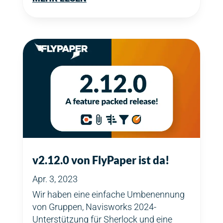
v2.12.0 von FlyPaper ist da!
Apr. 3, 2023
Wir haben eine einfache Umbenennung
von Gruppen, Navisworks 2024-
Unterstützung für Sherlock und eine