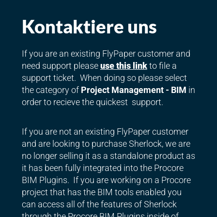
Kontaktiere uns
If you are an existing FlyPaper customer and
need support please
use this link
to file a
support ticket. When doing so please select
the category of
Project Management - BIM
in
order to recieve the quickest support.
If you are not an existing FlyPaper customer
and are looking to purchase Sherlock, we are
no longer selling it as a standalone product as
it has been fully integrated into the Procore
BIM Plugins. If you are working on a Procore
project that has the BIM tools enabled you
can access all of the features of Sherlock
through the Procore BIM Plugins inside of