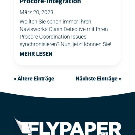
Procore-Integration
März 20, 2023
Wollten Sie schon immer Ihren
Navisworks Clash Detective mit Ihren
Procore Coordination Issues
synchronisieren? Nun, jetzt können Sie!
MEHR LESEN
« Ältere Einträge
Nächste Einträge »