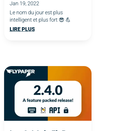
Jan 19, 2022
Le nom du jour est plus
intelligent et plus fort 😎 💪
LIRE PLUS