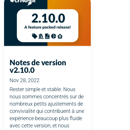
Notes de version
v2.10.0
Nov 28, 2022
Rester simple et stable. Nous
nous sommes concentrés sur de
nombreux petits ajustements de
convivialité qui contribuent à une
expérience beaucoup plus fluide
avec cette version, et nous