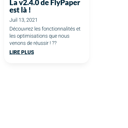
La v2.4.0 de FlyPaper
est là !
Juil 13, 2021
Découvrez les fonctionnalités et
les optimisations que nous
venons de réussir ! ??
LIRE PLUS