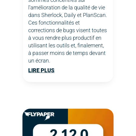
l'amélioration de la qualité de vie
dans Sherlock, Daily et PlanScan.
Ces fonctionnalités et
corrections de bugs visent toutes
à vous rendre plus productif en
utilisant les outils et, finalement,
à passer moins de temps devant
un écran.
LIRE PLUS