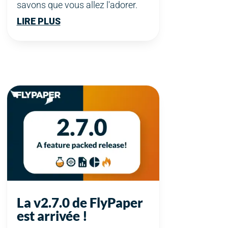
savons que vous allez l'adorer.
LIRE PLUS
La v2.7.0 de FlyPaper
est arrivée !