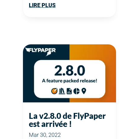
LIRE PLUS
La v2.8.0 de FlyPaper
est arrivée !
Mar 30, 2022