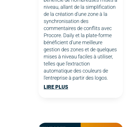
niveau, allant de la simplification
de la création d'une zone à la
synchronisation des
commentaires de conflits avec
Procore. Daily et la plate-forme
bénéficient d'une meilleure
gestion des zones et de quelques
mises à niveau faciles à utiliser,
telles que l'extraction
automatique des couleurs de
l'entreprise à partir des logos.
LIRE PLUS