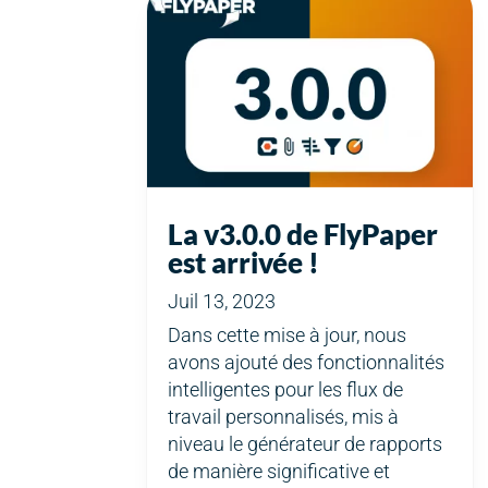
La v3.0.0 de FlyPaper
est arrivée !
Juil 13, 2023
Dans cette mise à jour, nous
avons ajouté des fonctionnalités
intelligentes pour les flux de
travail personnalisés, mis à
niveau le générateur de rapports
de manière significative et