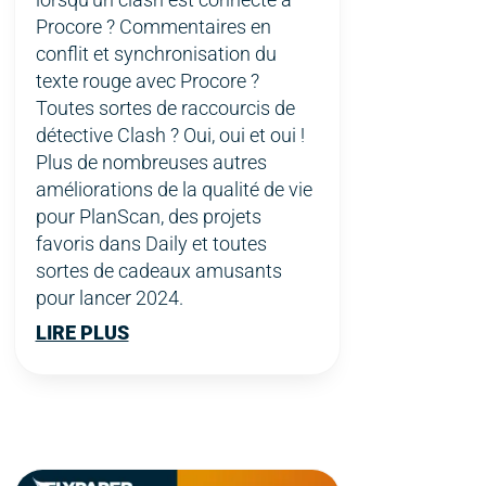
Procore ? Commentaires en
conflit et synchronisation du
texte rouge avec Procore ?
Toutes sortes de raccourcis de
détective Clash ? Oui, oui et oui !
Plus de nombreuses autres
améliorations de la qualité de vie
pour PlanScan, des projets
favoris dans Daily et toutes
sortes de cadeaux amusants
pour lancer 2024.
LIRE PLUS