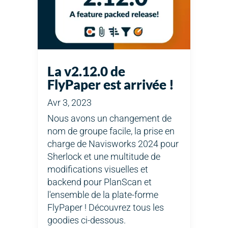
La v2.12.0 de
FlyPaper est arrivée !
Avr 3, 2023
Nous avons un changement de
nom de groupe facile, la prise en
charge de Navisworks 2024 pour
Sherlock et une multitude de
modifications visuelles et
backend pour PlanScan et
l'ensemble de la plate-forme
FlyPaper ! Découvrez tous les
goodies ci-dessous.