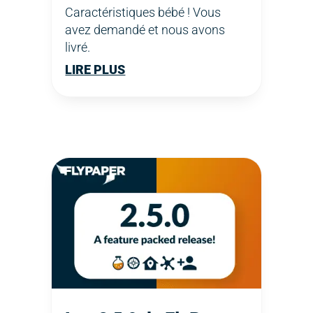
Caractéristiques bébé ! Vous
avez demandé et nous avons
livré.
LIRE PLUS