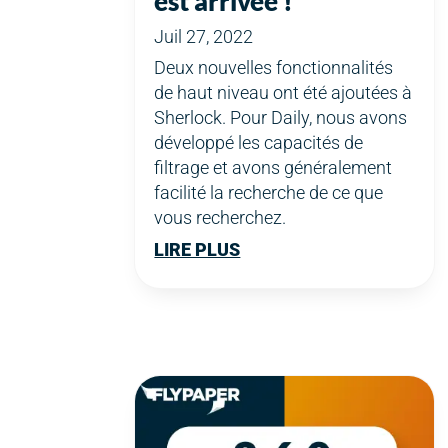
est arrivée !
Juil 27, 2022
Deux nouvelles fonctionnalités
de haut niveau ont été ajoutées à
Sherlock. Pour Daily, nous avons
développé les capacités de
filtrage et avons généralement
facilité la recherche de ce que
vous recherchez.
LIRE PLUS