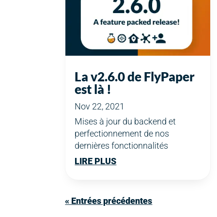
La v2.6.0 de FlyPaper
est là !
Nov 22, 2021
Mises à jour du backend et
perfectionnement de nos
dernières fonctionnalités
LIRE PLUS
« Entrées précédentes