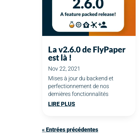
La v2.6.0 de FlyPaper
est là !
Nov 22, 2021
Mises à jour du backend et
perfectionnement de nos
dernières fonctionnalités
LIRE PLUS
« Entrées précédentes