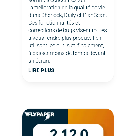
l'amélioration de la qualité de vie
dans Sherlock, Daily et PlanScan.
Ces fonctionnalités et
corrections de bugs visent toutes
à vous rendre plus productif en
utilisant les outils et, finalement,
à passer moins de temps devant
un écran.
LIRE PLUS