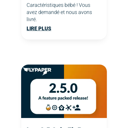
Caractéristiques bébé ! Vous
avez demandé et nous avons
livré.
LIRE PLUS