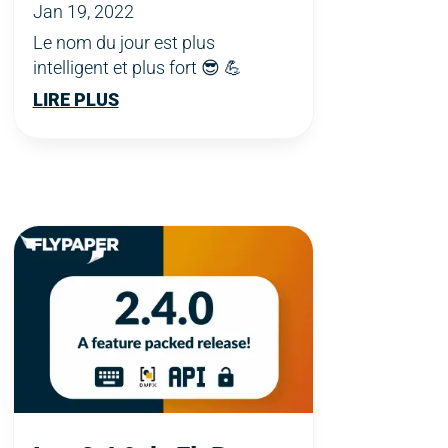
Jan 19, 2022
Le nom du jour est plus
intelligent et plus fort 😎 💪
LIRE PLUS