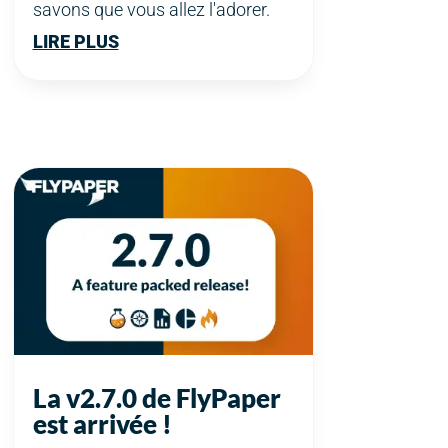
savons que vous allez l'adorer.
LIRE PLUS
La v2.7.0 de FlyPaper
est arrivée !