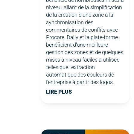
niveau, allant de la simplification
de la création d'une zone à la
synchronisation des
commentaires de conflits avec
Procore. Daily et la plate-forme
bénéficient d'une meilleure
gestion des zones et de quelques
mises à niveau faciles à utiliser,
telles que l'extraction
automatique des couleurs de
l'entreprise à partir des logos.
LIRE PLUS