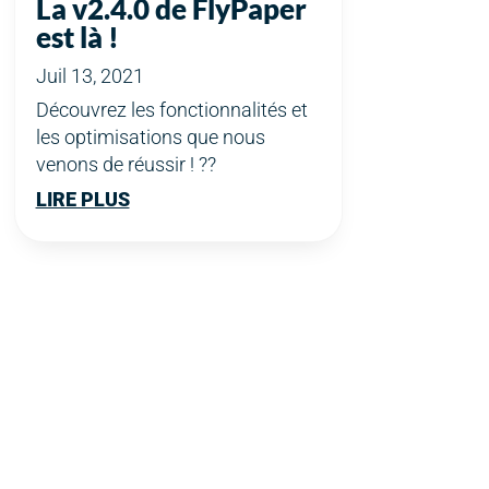
La v2.4.0 de FlyPaper
est là !
Juil 13, 2021
Découvrez les fonctionnalités et
les optimisations que nous
venons de réussir ! ??
LIRE PLUS