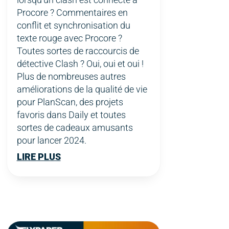
Procore ? Commentaires en
conflit et synchronisation du
texte rouge avec Procore ?
Toutes sortes de raccourcis de
détective Clash ? Oui, oui et oui !
Plus de nombreuses autres
améliorations de la qualité de vie
pour PlanScan, des projets
favoris dans Daily et toutes
sortes de cadeaux amusants
pour lancer 2024.
LIRE PLUS