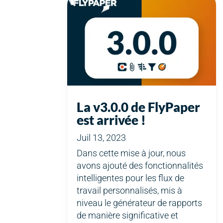
La v3.0.0 de FlyPaper
est arrivée !
Juil 13, 2023
Dans cette mise à jour, nous
avons ajouté des fonctionnalités
intelligentes pour les flux de
travail personnalisés, mis à
niveau le générateur de rapports
de manière significative et