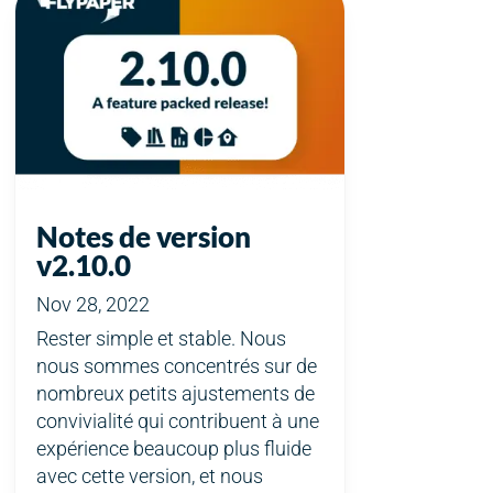
Notes de version
v2.10.0
Nov 28, 2022
Rester simple et stable. Nous
nous sommes concentrés sur de
nombreux petits ajustements de
convivialité qui contribuent à une
expérience beaucoup plus fluide
avec cette version, et nous