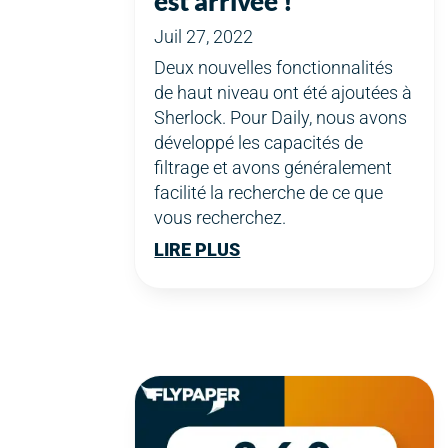
est arrivée !
Juil 27, 2022
Deux nouvelles fonctionnalités
de haut niveau ont été ajoutées à
Sherlock. Pour Daily, nous avons
développé les capacités de
filtrage et avons généralement
facilité la recherche de ce que
vous recherchez.
LIRE PLUS