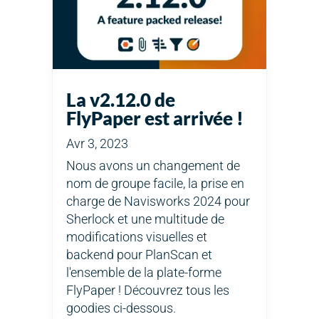
La v2.12.0 de
FlyPaper est arrivée !
Avr 3, 2023
Nous avons un changement de
nom de groupe facile, la prise en
charge de Navisworks 2024 pour
Sherlock et une multitude de
modifications visuelles et
backend pour PlanScan et
l'ensemble de la plate-forme
FlyPaper ! Découvrez tous les
goodies ci-dessous.