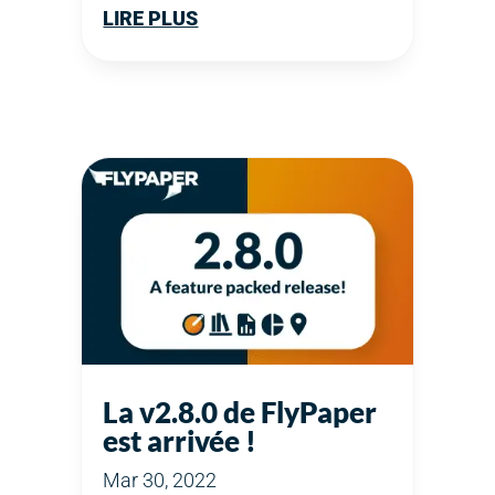
LIRE PLUS
La v2.8.0 de FlyPaper
est arrivée !
Mar 30, 2022