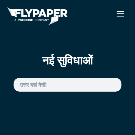
नई सुविधाओं