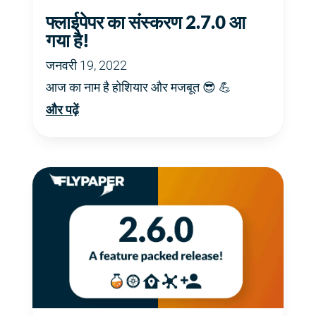
फ्लाईपेपर का संस्करण 2.7.0 आ
गया है!
जनवरी 19, 2022
आज का नाम है होशियार और मजबूत 😎 💪
और पढ़ें