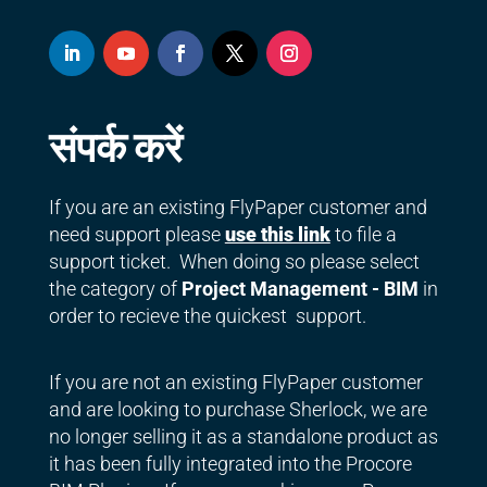
संपर्क करें
If you are an existing FlyPaper customer and
need support please
use this link
to file a
support ticket. When doing so please select
the category of
Project Management - BIM
in
order to recieve the quickest support.
If you are not an existing FlyPaper customer
and are looking to purchase Sherlock, we are
no longer selling it as a standalone product as
it has been fully integrated into the Procore