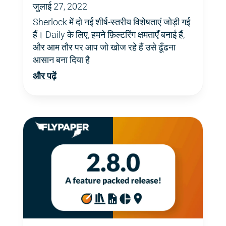
जुलाई 27, 2022
Sherlock में दो नई शीर्ष-स्तरीय विशेषताएं जोड़ी गई
हैं। Daily के लिए, हमने फ़िल्टरिंग क्षमताएँ बनाई हैं,
और आम तौर पर आप जो खोज रहे हैं उसे ढूँढना
आसान बना दिया है
और पढ़ें