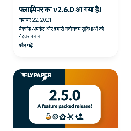
फ्लाईपेपर का v2.6.0 आ गया है!
नवम्बर 22, 2021
बैकएंड अपडेट और हमारी नवीनतम सुविधाओं को
बेहतर बनाना
और पढ़ें