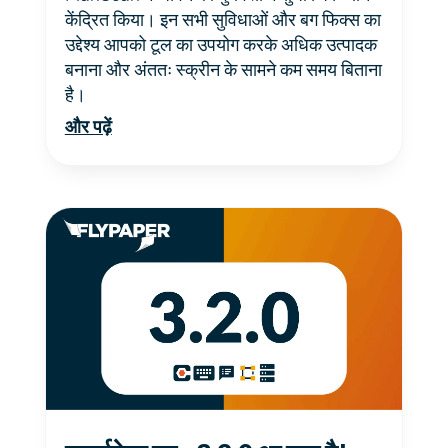
केंद्रित किया। इन सभी सुविधाओं और बग फिक्स का
उद्देश्य आपको टूल का उपयोग करके अधिक उत्पादक
बनाना और अंततः स्क्रीन के सामने कम समय बिताना
है।
और पढ़ें