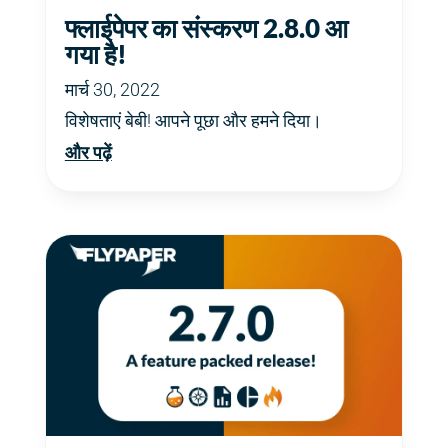
फ्लाईपेपर का संस्करण 2.8.0 आ
गया है!
मार्च 30, 2022
विशेषताएं बेबी! आपने पूछा और हमने दिया।
और पढ़ें