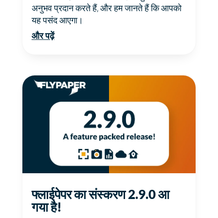
अनुभव प्रदान करते हैं, और हम जानते हैं कि आपको
यह पसंद आएगा।
और पढ़ें
फ्लाईपेपर का संस्करण 2.9.0 आ
गया है!