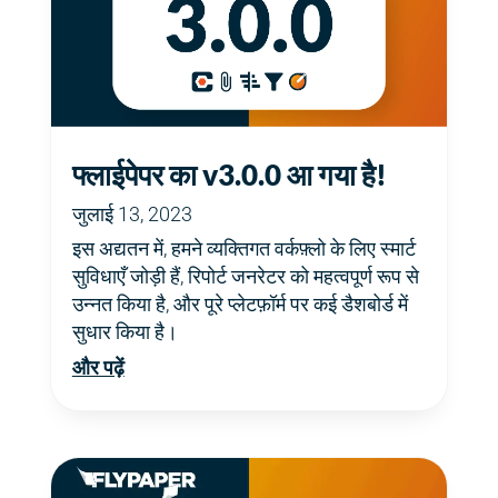
फ्लाईपेपर का v3.0.0 आ गया है!
जुलाई 13, 2023
इस अद्यतन में, हमने व्यक्तिगत वर्कफ़्लो के लिए स्मार्ट
सुविधाएँ जोड़ी हैं, रिपोर्ट जनरेटर को महत्वपूर्ण रूप से
उन्नत किया है, और पूरे प्लेटफ़ॉर्म पर कई डैशबोर्ड में
सुधार किया है।
और पढ़ें