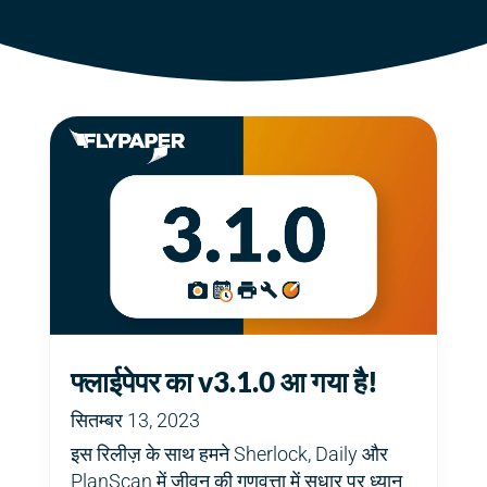
फ्लाईपेपर का v3.1.0 आ गया है!
सितम्बर 13, 2023
इस रिलीज़ के साथ हमने Sherlock, Daily और
PlanScan में जीवन की गुणवत्ता में सुधार पर ध्यान