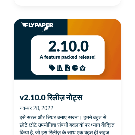
v2.10.0 रिलीज़ नोट्स
नवम्बर 28, 2022
इसे सरल और स्थिर बनाए रखना। हमने बहुत से
छोटे-छोटे उपयोगिता संबंधी बदलावों पर ध्यान केंद्रित
किया है, जो इस रिलीज़ के साथ एक बहुत ही सहज