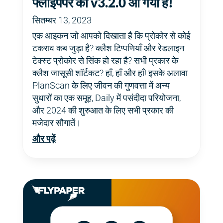
फ्लाईपेपर का v3.2.0 आ गया है!
सितम्बर 13, 2023
एक आइकन जो आपको दिखाता है कि प्रोकोर से कोई
टकराव कब जुड़ा है? क्लैश टिप्पणियाँ और रेडलाइन
टेक्स्ट प्रोकोर से सिंक हो रहा है? सभी प्रकार के
क्लैश जासूसी शॉर्टकट? हाँ, हाँ और हाँ! इसके अलावा
PlanScan के लिए जीवन की गुणवत्ता में अन्य
सुधारों का एक समूह, Daily में पसंदीदा परियोजना,
और 2024 की शुरुआत के लिए सभी प्रकार की
मजेदार सौगातें।
और पढ़ें