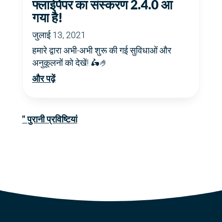
फ्लाईपेपर का संस्करण 2.4.0 आ
गया है!
जुलाई 13, 2021
हमारे द्वारा अभी-अभी शुरू की गई सुविधाओं और
अनुकूलनों को देखें! 🛵🤌
और पढ़ें
" पुरानी प्रविष्टियां