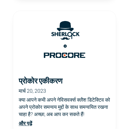
प्रोकोर एकीकरण
मार्च 20, 2023
क्या आपने कभी अपने नेविसवर्क्स क्लैश डिटेक्टिव को
अपने प्रोकोर समन्वय मुद्दों के साथ समन्वयित रखना
चाहा है? अच्छा, अब आप कर सकते हैं!
और पढ़ें