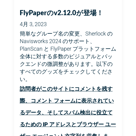
FlyPaperのv2.12.0が登場！
4月 3, 2023
簡単なグループ名の変更、Sherlock の
Navisworks 2024 のサポート、
PlanScan と FlyPaper プラットフォーム
全体に対する多数のビジュアルとバッ
クエンドの微調整があります。以下の
すべてのグッズをチェックしてくださ
い。
訪問者がこのサイトにコメントを残す
際、コメント フォームに表示されてい
るデータ、そしてスパム検出に役立て
るための IP アドレスとブラウザー ユー