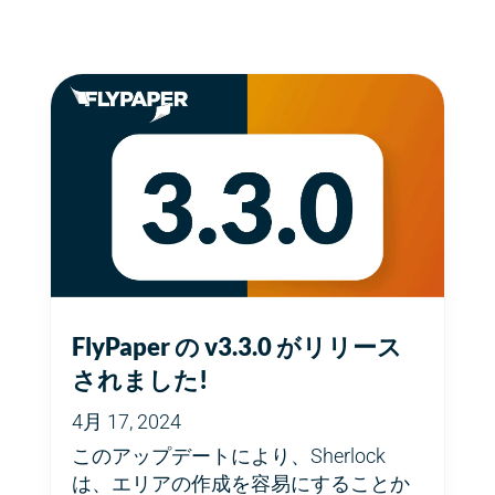
FlyPaper の v3.3.0 がリリース
されました!
4月 17, 2024
このアップデートにより、Sherlock
は、エリアの作成を容易にすることか