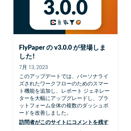
FlyPaper の v3.0.0 が登場しま
した!
7月 13, 2023
このアップデートでは、パーソナライ
ズされたワークフローのためのスマー
ト機能を追加し、レポート ジェネレー
ターを大幅にアップグレードし、プラ
ットフォーム全体の複数のダッシュボ
ードを改善しました。
訪問者がこのサイトにコメントを残す