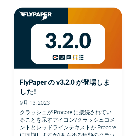
FlyPaper の v3.2.0 が登場しま
した!
9月 13, 2023
クラッシュが Procore に接続されてい
ることを示すアイコン?クラッシュコメ
ントとレッドラインテキストが Procore
に同期しますか?あらゆる種類のクラッ