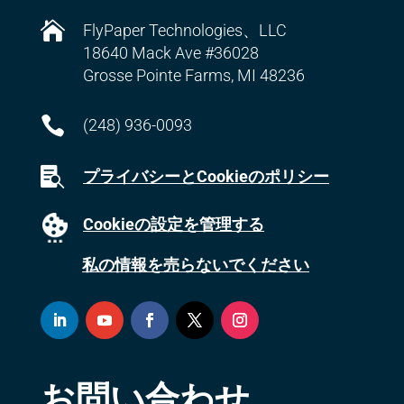

FlyPaper Technologies、LLC
18640 Mack Ave #36028
Grosse Pointe Farms, MI 48236

(248) 936-0093

プライバシーとCookieのポリシー
Cookieの設定を管理する
私の情報を売らないでください
お問い合わせ