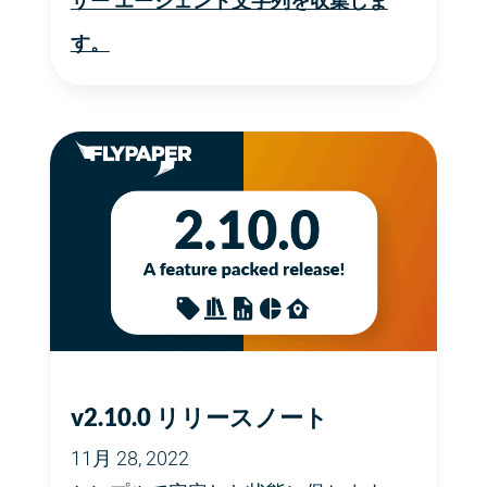
ザー エージェント文字列を収集しま
す。
v2.10.0 リリースノート
11月 28, 2022