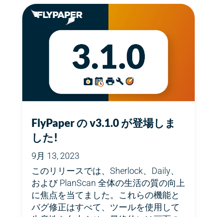
FlyPaper の v3.1.0 が登場しま
した!
9月 13, 2023
このリリースでは、Sherlock、Daily、
および PlanScan 全体の生活の質の向上
に焦点を当てました。これらの機能と
バグ修正はすべて、ツールを使用して