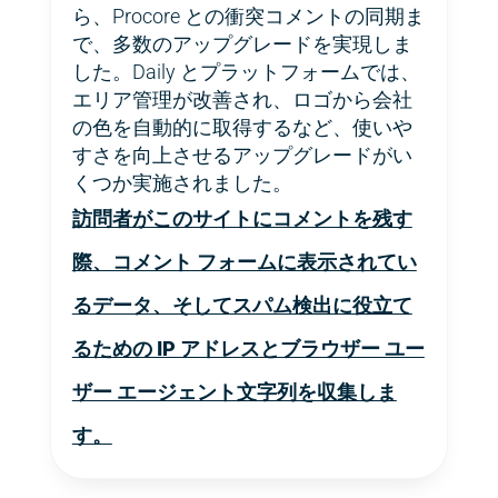
ら、Procore との衝突コメントの同期ま
で、多数のアップグレードを実現しま
した。Daily とプラットフォームでは、
エリア管理が改善され、ロゴから会社
の色を自動的に取得するなど、使いや
すさを向上させるアップグレードがい
くつか実施されました。
訪問者がこのサイトにコメントを残す
際、コメント フォームに表示されてい
るデータ、そしてスパム検出に役立て
るための IP アドレスとブラウザー ユー
ザー エージェント文字列を収集しま
す。