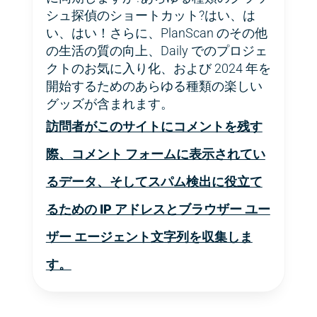
シュ探偵のショートカット?はい、は
い、はい！さらに、PlanScan のその他
の生活の質の向上、Daily でのプロジェ
クトのお気に入り化、および 2024 年を
開始するためのあらゆる種類の楽しい
グッズが含まれます。
訪問者がこのサイトにコメントを残す
際、コメント フォームに表示されてい
るデータ、そしてスパム検出に役立て
るための IP アドレスとブラウザー ユー
ザー エージェント文字列を収集しま
す。