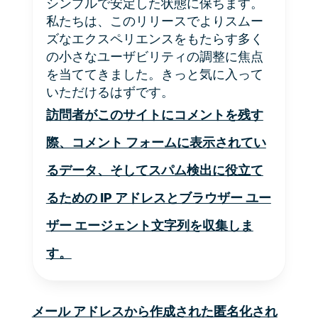
シンプルで安定した状態に保ちます。
私たちは、このリリースでよりスムー
ズなエクスペリエンスをもたらす多く
の小さなユーザビリティの調整に焦点
を当ててきました。きっと気に入って
いただけるはずです。
訪問者がこのサイトにコメントを残す
際、コメント フォームに表示されてい
るデータ、そしてスパム検出に役立て
るための IP アドレスとブラウザー ユー
ザー エージェント文字列を収集しま
す。
メール アドレスから作成された匿名化され