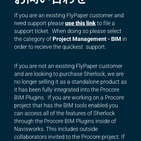
If you are an existing FlyPaper customer and
need support please
use this link
to file a
support ticket. When doing so please select
the category of
Project Management - BIM
in
order to recieve the quickest support.
If you are not an existing FlyPaper customer
and are looking to purchase Sherlock, we are
no longer selling it as a standalone product as
it has been fully integrated into the Procore
BIM Plugins. If you are working on a Procore
project that has the BIM tools enabled you
can access all of the features of Sherlock
through the Procore BIM Plugins inside of
Navisworks. This includes outside
collaborators invited to the Procore project. If