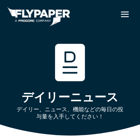
デイリーニュース
デイリー、ニュース、機能などの毎日の投
与量を入手してください！