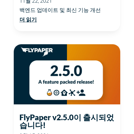
11월 22, 2021
백엔드 업데이트 및 최신 기능 개선
더 읽기
FlyPaper v2.5.0이 출시되었
습니다!