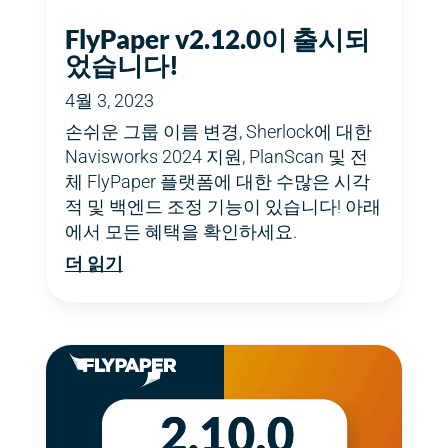
FlyPaper v2.12.0이 출시되
었습니다!
4월 3, 2023
손쉬운 그룹 이름 변경, Sherlock에 대한
Navisworks 2024 지원, PlanScan 및 전
체 FlyPaper 플랫폼에 대한 수많은 시각
적 및 백엔드 조정 기능이 있습니다! 아래
에서 모든 혜택을 확인하세요.
더 읽기