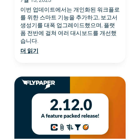
이번 업데이트에서는 개인화된 워크플로
를 위한 스마트 기능을 추가하고, 보고서
생성기를 대폭 업그레이드했으며, 플랫
폼 전반에 걸쳐 여러 대시보드를 개선했
습니다.
더 읽기