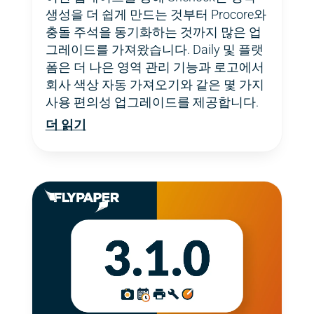
생성을 더 쉽게 만드는 것부터 Procore와
충돌 주석을 동기화하는 것까지 많은 업
그레이드를 가져왔습니다. Daily 및 플랫
폼은 더 나은 영역 관리 기능과 로고에서
회사 색상 자동 가져오기와 같은 몇 가지
사용 편의성 업그레이드를 제공합니다.
더 읽기