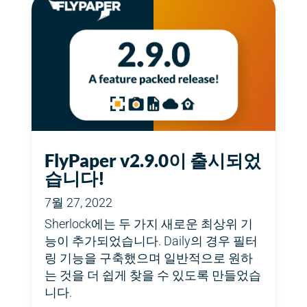
FlyPaper v2.9.0이 출시되었
습니다!
7월 27, 2022
Sherlock에는 두 가지 새로운 최상위 기
능이 추가되었습니다. Daily의 경우 필터
링 기능을 구축했으며 일반적으로 원하
는 것을 더 쉽게 찾을 수 있도록 만들었습
니다.