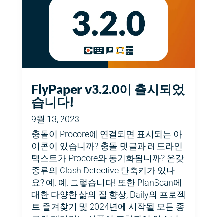
FlyPaper v3.2.0이 출시되었
습니다!
9월 13, 2023
충돌이 Procore에 연결되면 표시되는 아
이콘이 있습니까? 충돌 댓글과 레드라인
텍스트가 Procore와 동기화됩니까? 온갖
종류의 Clash Detective 단축키가 있나
요? 예, 예, 그렇습니다! 또한 PlanScan에
대한 다양한 삶의 질 향상, Daily의 프로젝
트 즐겨찾기 및 2024년에 시작될 모든 종