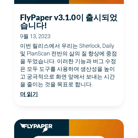
FlyPaper v3.1.0이 출시되었
습니다!
9월 13, 2023
이번 릴리스에서 우리는 Sherlock, Daily
및 PlanScan 전반의 삶의 질 향상에 중점
을 두었습니다. 이러한 기능과 버그 수정
은 모두 도구를 사용하여 생산성을 높이
고 궁극적으로 화면 앞에서 보내는 시간
을 줄이는 것을 목표로 합니다.
더 읽기