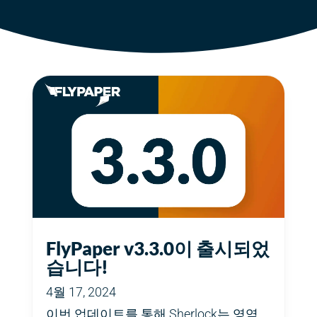
FlyPaper v3.3.0이 출시되었
습니다!
4월 17, 2024
이번 업데이트를 통해 Sherlock는 영역