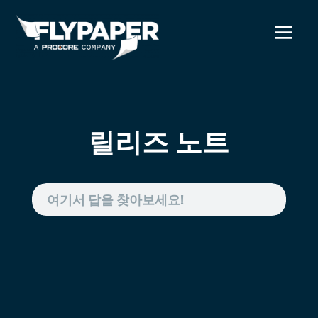
릴리즈 노트