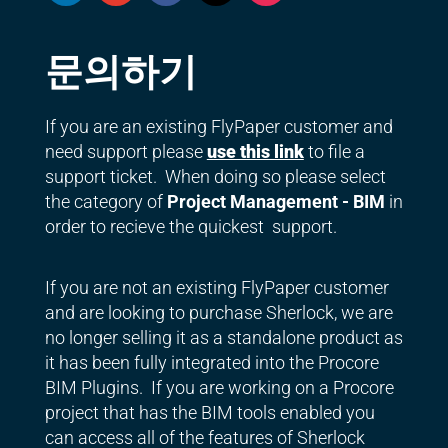
문의하기
If you are an existing FlyPaper customer and
need support please
use this link
to file a
support ticket. When doing so please select
the category of
Project Management - BIM
in
order to recieve the quickest support.
If you are not an existing FlyPaper customer
and are looking to purchase Sherlock, we are
no longer selling it as a standalone product as
it has been fully integrated into the Procore
BIM Plugins. If you are working on a Procore
project that has the BIM tools enabled you
can access all of the features of Sherlock