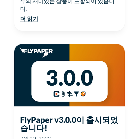
류의 재미있는 상품이 포함되어 있습니
다.
더 읽기
FlyPaper v3.0.0이 출시되었
습니다!
7월 13, 2023