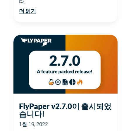
다.
더 읽기
FlyPaper v2.7.0이 출시되었
습니다!
1월 19, 2022