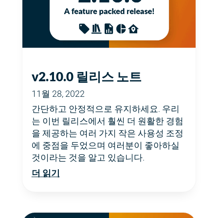
v2.10.0 릴리스 노트
11월 28, 2022
간단하고 안정적으로 유지하세요. 우리
는 이번 릴리스에서 훨씬 더 원활한 경험
을 제공하는 여러 가지 작은 사용성 조정
에 중점을 두었으며 여러분이 좋아하실
것이라는 것을 알고 있습니다.
더 읽기