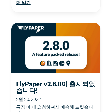
더 읽기
FlyPaper v2.8.0이 출시되었
습니다!
3월 30, 2022
특징 아기! 요청하셔서 배송해 드렸습니