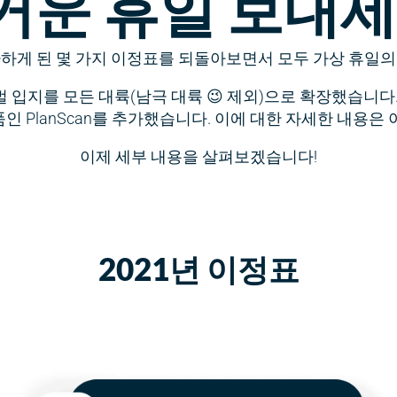
거운 휴일 보내세
하하게 된 몇 가지 이정표를 되돌아보면서 모두 가상 휴일의
글로벌 입지를 모든 대륙(남극 대륙 😉 제외)으로 확장했습니
 PlanScan를 추가했습니다. 이에 대한 자세한 내용은
이제 세부 내용을 살펴보겠습니다!
2021년 이정표