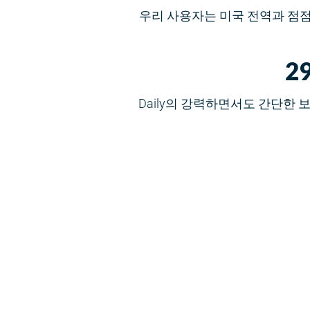
우리 사용자는 미국 전역과 점
2
Daily의 강력하면서도 간단한