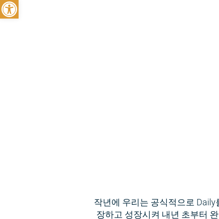
툴바 열기
작년에 우리는 공식적으로 Daily를
장하고 성장시켜 내년 초부터 완