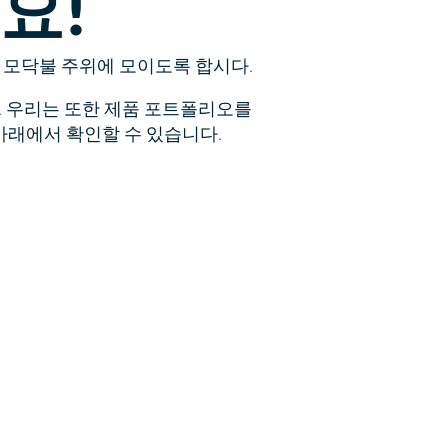
요!
 모닥불 주위에 모이도록 합시다.
다. 우리는 또한 제품 포트폴리오를
 아래에서 확인할 수 있습니다.