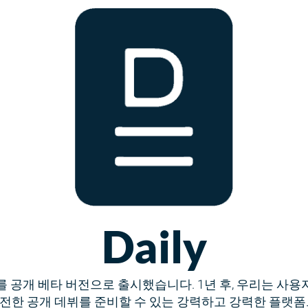
Daily
 공개 베타 버전으로 출시했습니다. 1년 후, 우리는 사용자 
전한 공개 데뷔를 준비할 수 있는 강력하고 강력한 플랫폼