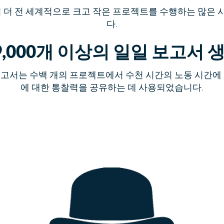
점 더 전 세계적으로 크고 작은 프로젝트를 수행하는 많은
다.
9,000개 이상의 일일 보고서 
 보고서는 수백 개의 프로젝트에서 수천 시간의 노동 시간에
에 대한 통찰력을 공유하는 데 사용되었습니다.