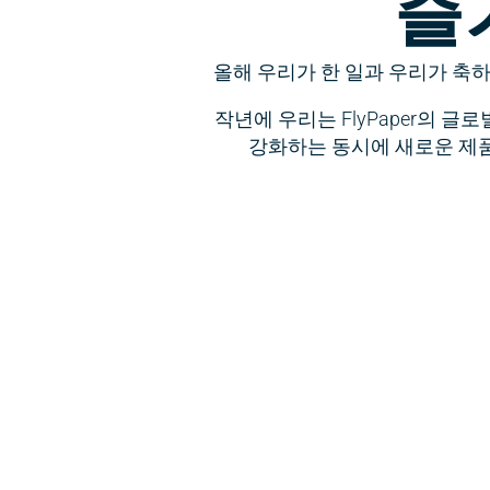
즐
올해 우리가 한 일과 우리가 축
작년에 우리는 FlyPaper의 
강화하는 동시에 새로운 제품인