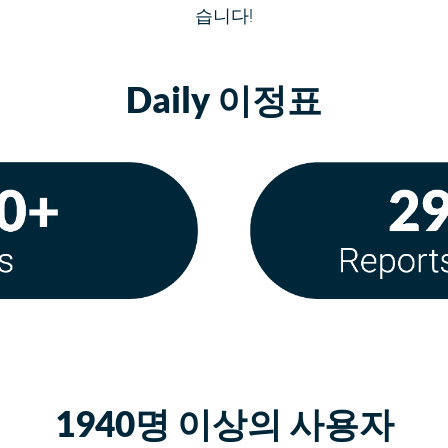
습니다!
Daily 이정표
1940명 이상의 사용자