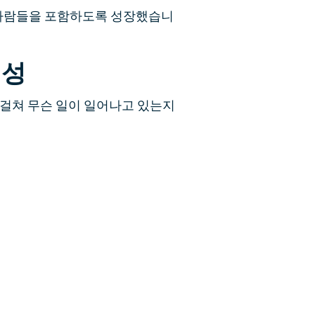
 사람들을 포함하도록 성장했습니
생성
 걸쳐 무슨 일이 일어나고 있는지