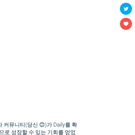
커뮤니티(당신 😊)가 Daily를 확
으로 성장할 수 있는 기회를 얻었