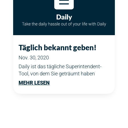
Täglich bekannt geben!
Nov. 30, 2020
Daily ist das tägliche Superintendent-
Tool, von dem Sie geträumt haben
MEHR LESEN