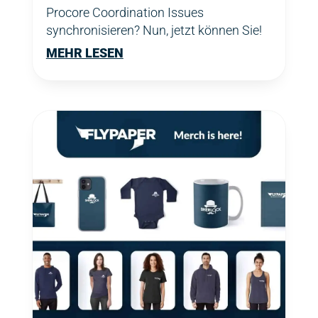
Procore Coordination Issues
synchronisieren? Nun, jetzt können Sie!
MEHR LESEN