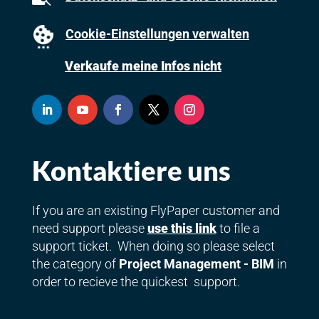
Cookie-Einstellungen verwalten
Verkaufe meine Infos nicht
Kontaktiere uns
If you are an existing FlyPaper customer and
need support please
use this link
to file a
support ticket. When doing so please select
the category of
Project Management - BIM
in
order to recieve the quickest support.