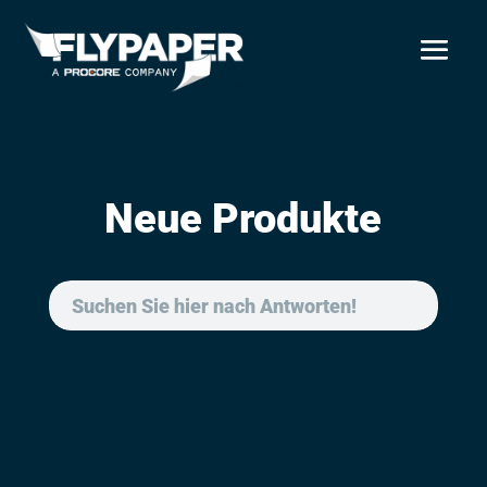
Neue Produkte