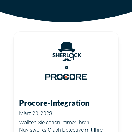
Procore-Integration
März 20, 2023
Wollten Sie schon immer Ihren
Navisworks Clash Detective mit Ihren