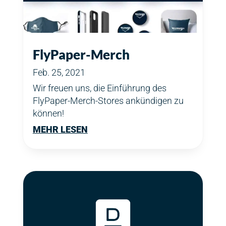
FlyPaper-Merch
Feb. 25, 2021
Wir freuen uns, die Einführung des
FlyPaper-Merch-Stores ankündigen zu
können!
MEHR LESEN