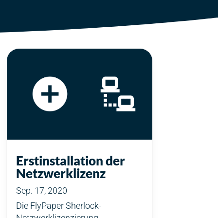
Erstinstallation der
Netzwerklizenz
Sep. 17, 2020
Die FlyPaper Sherlock-
Netzwerklizenzierung