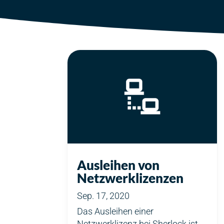
Ausleihen von
Netzwerklizenzen
Sep. 17, 2020
Das Ausleihen einer
Netzwerklizenz bei Sherlock ist