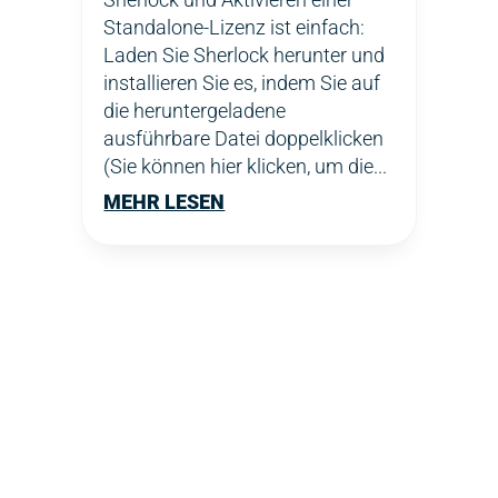
Standalone-Lizenz ist einfach:
Laden Sie Sherlock herunter und
installieren Sie es, indem Sie auf
die heruntergeladene
ausführbare Datei doppelklicken
(Sie können hier klicken, um die...
MEHR LESEN