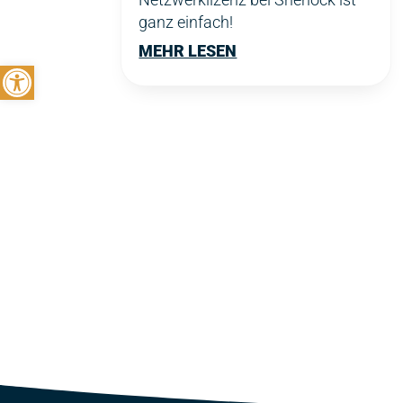
ganz einfach!
MEHR LESEN
Symbolleiste öffnen