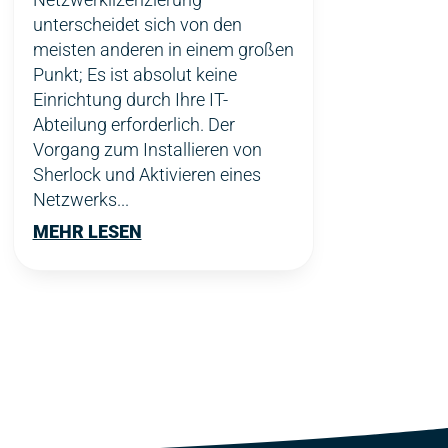
unterscheidet sich von den
meisten anderen in einem großen
Punkt; Es ist absolut keine
Einrichtung durch Ihre IT-
Abteilung erforderlich. Der
Vorgang zum Installieren von
Sherlock und Aktivieren eines
Netzwerks...
MEHR LESEN