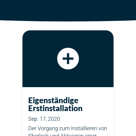
Eigenständige
Erstinstallation
Sep. 17, 2020
Der Vorgang zum Installieren von
Sherlock und Aktivieren einer