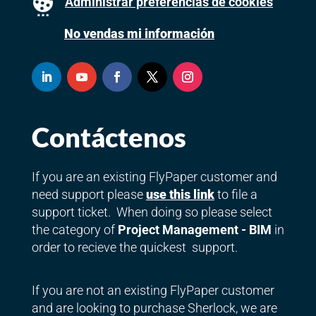
Administrar preferencias de cookies
No vendas mi información
Contáctenos
If you are an existing FlyPaper customer and
need support please
use this link
to file a
support ticket. When doing so please select
the category of
Project Management - BIM
in
order to recieve the quickest support.
If you are not an existing FlyPaper customer
and are looking to purchase Sherlock, we are