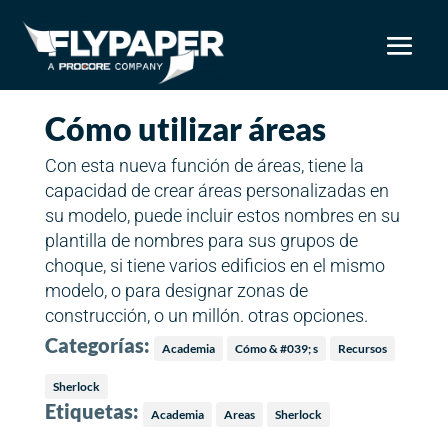
Cómo utilizar áreas
Con esta nueva función de áreas, tiene la
capacidad de crear áreas personalizadas en
su modelo, puede incluir estos nombres en su
plantilla de nombres para sus grupos de
choque, si tiene varios edificios en el mismo
modelo, o para designar zonas de
construcción, o un millón. otras opciones.
Categorías:
Academia
Cómo & #039; s
Recursos
Sherlock
Etiquetas:
Academia
Areas
Sherlock