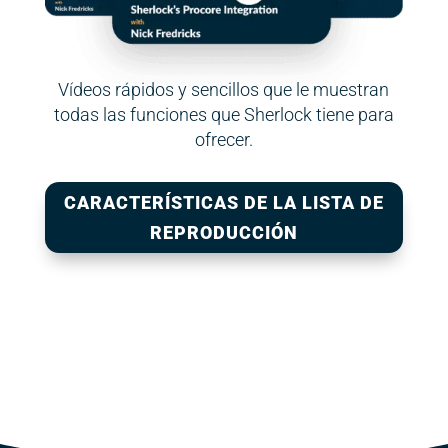
Vídeos rápidos y sencillos que le muestran
todas las funciones que Sherlock tiene para
ofrecer.
CARACTERÍSTICAS DE LA LISTA DE
REPRODUCCIÓN