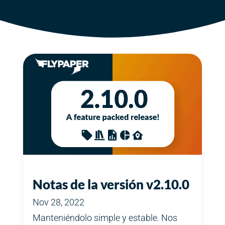
Notas de la versión v2.10.0
Nov 28, 2022
Manteniéndolo simple y estable. Nos