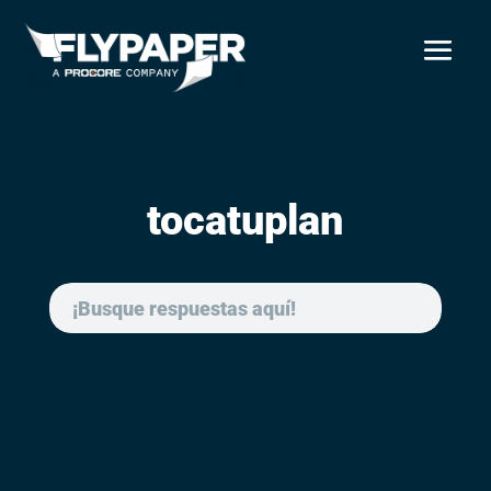
tocatuplan