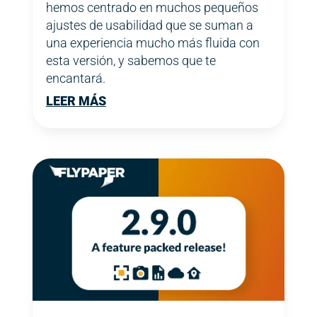
hemos centrado en muchos pequeños
ajustes de usabilidad que se suman a
una experiencia mucho más fluida con
esta versión, y sabemos que te
encantará.
LEER MÁS