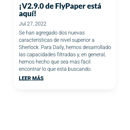
¡V2.9.0 de FlyPaper está
aquí!
Jul 27, 2022
Se han agregado dos nuevas
características de nivel superior a
Sherlock. Para Daily, hemos desarrollado
las capacidades filtradas y, en general,
hemos hecho que sea más fácil
encontrar lo que está buscando.
LEER MÁS