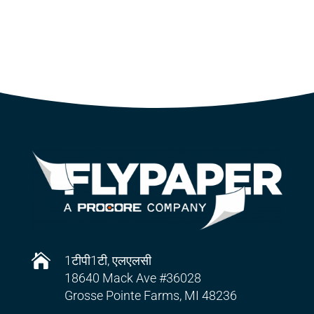

1टीपी1टी, एलएलसी
18640 Mack Ave #36028
Grosse Pointe Farms, MI 48236