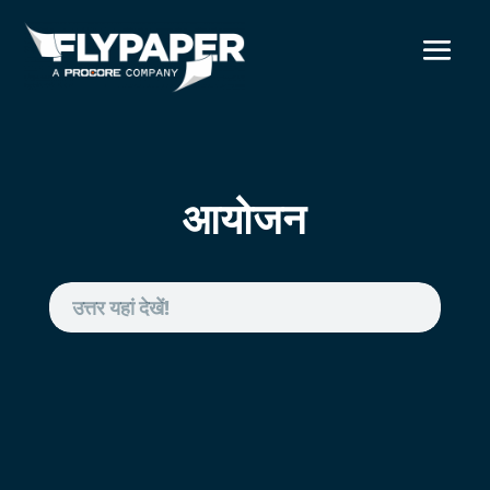
आयोजन