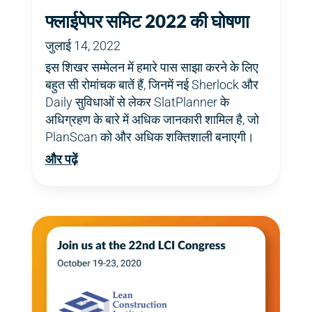
फ्लाईपेपर समिट 2022 की घोषणा
जुलाई 14, 2022
इस शिखर सम्मेलन में हमारे पास साझा करने के लिए
बहुत सी रोमांचक बातें हैं, जिनमें नई Sherlock और
Daily सुविधाओं से लेकर SlatPlanner के
अधिग्रहण के बारे में अधिक जानकारी शामिल है, जो
PlanScan को और अधिक शक्तिशाली बनाएगी।
और पढ़ें