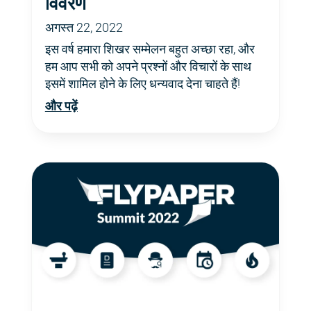
विवरण
अगस्त 22, 2022
इस वर्ष हमारा शिखर सम्मेलन बहुत अच्छा रहा, और
हम आप सभी को अपने प्रश्नों और विचारों के साथ
इसमें शामिल होने के लिए धन्यवाद देना चाहते हैं!
और पढ़ें