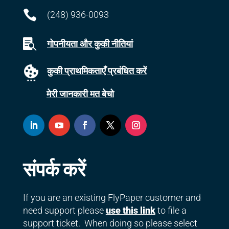

(248) 936-0093

गोपनीयता और कुकी नीतियां
कुकी प्राथमिकताएँ प्रबंधित करें
मेरी जानकारी मत बेचो
संपर्क करें
If you are an existing FlyPaper customer and
need support please
use this link
to file a
support ticket. When doing so please select