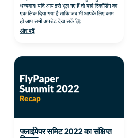
धन्यवाद! यदि आप इसे भूल गए हैं तो यहां रिकॉर्डिंग का
एक लिंक दिया गया है ताकि जब भी आपके लिए काम
हो आप सभी अपडेट देख सकें 🚀
और पढ़ें
फ्लाईपेपर समिट 2022 का संक्षिप्त