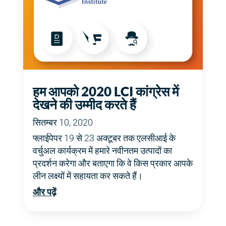
हम आपको 2020 LCI कांग्रेस में
देखने की उम्मीद करते हैं
सितम्बर 10, 2020
फ्लाईपेपर 19 से 23 अक्टूबर तक एलसीआई के
वर्चुअल कार्यक्रम में हमारे नवीनतम उत्पादों का
प्रदर्शन करेगा और बताएगा कि वे किस प्रकार आपके
लीन लक्ष्यों में सहायता कर सकते हैं।
और पढ़ें