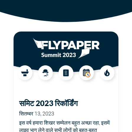
समिट 2023 रिकॉर्डिंग
सितम्बर 13, 2023
इस वर्ष हमारा शिखर सम्मेलन बहुत अच्छा रहा, इसमें
लाइव भाग लेने वाले सभी लोगों को बहुत-बहुत