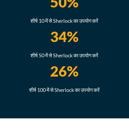
50
%
शीर्ष 10 में से Sherlock का उपयोग करें
34
%
शीर्ष 50 में से Sherlock का उपयोग करें
26
%
शीर्ष 100 में से Sherlock का उपयोग करें