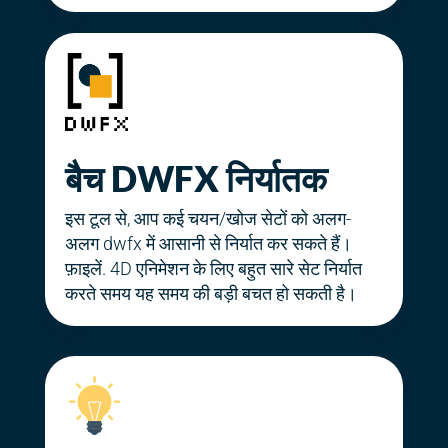
बैच DWFX निर्यातक
इस टूल से, आप कई चयन/खोज सेटों को अलग-
अलग dwfx में आसानी से निर्यात कर सकते हैं।
फ़ाइलें. 4D एनिमेशन के लिए बहुत सारे सेट निर्यात
करते समय यह समय की बड़ी बचत हो सकती है।