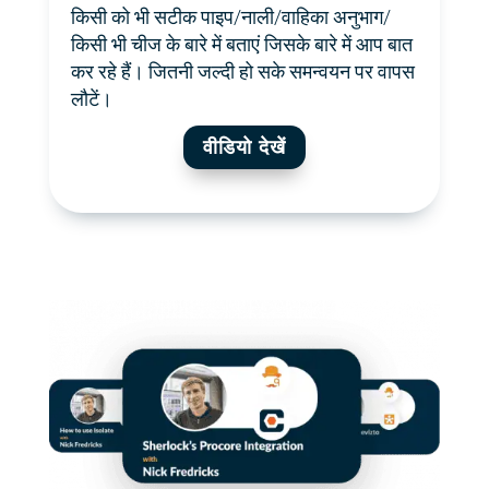
किसी को भी सटीक पाइप/नाली/वाहिका अनुभाग/
किसी भी चीज के बारे में बताएं जिसके बारे में आप बात
कर रहे हैं। जितनी जल्दी हो सके समन्वयन पर वापस
लौटें।
वीडियो देखें