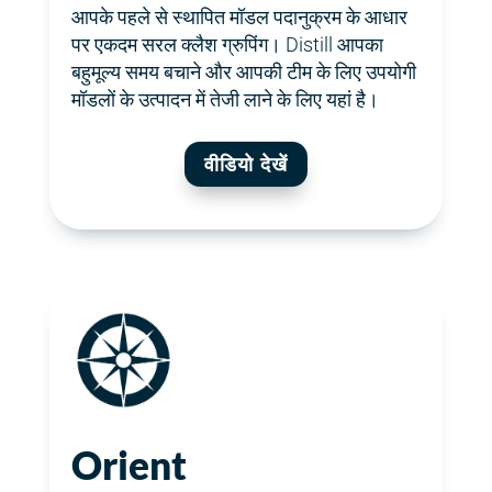
आपके पहले से स्थापित मॉडल पदानुक्रम के आधार
पर एकदम सरल क्लैश ग्रुपिंग। Distill आपका
बहुमूल्य समय बचाने और आपकी टीम के लिए उपयोगी
मॉडलों के उत्पादन में तेजी लाने के लिए यहां है।
वीडियो देखें
Orient