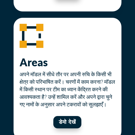
Areas
अपने मॉडल में सीधे तौर पर अपनी रुचि के किसी भी
क्षेत्र को परिभाषित करें। चरणों में काम करना? मॉडल
में किसी स्थान पर टीम का ध्यान केंद्रित करने की
आवश्यकता है? उन्हें शामिल करें और अपने द्वारा चुने
गए नामों के अनुसार अपने टकरावों को सुलझाएँ।
डेमो देखें