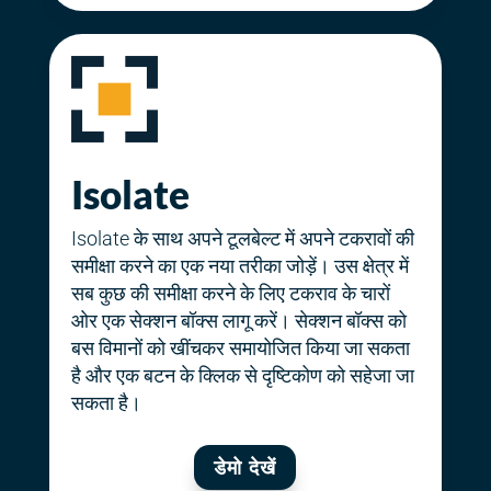
Isolate
Isolate के साथ अपने टूलबेल्ट में अपने टकरावों की
समीक्षा करने का एक नया तरीका जोड़ें। उस क्षेत्र में
सब कुछ की समीक्षा करने के लिए टकराव के चारों
ओर एक सेक्शन बॉक्स लागू करें। सेक्शन बॉक्स को
बस विमानों को खींचकर समायोजित किया जा सकता
है और एक बटन के क्लिक से दृष्टिकोण को सहेजा जा
सकता है।
डेमो देखें