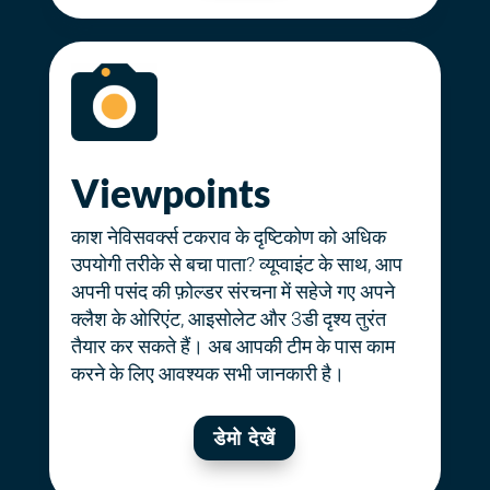
Viewpoints
काश नेविसवर्क्स टकराव के दृष्टिकोण को अधिक
उपयोगी तरीके से बचा पाता? व्यूप्वाइंट के साथ, आप
अपनी पसंद की फ़ोल्डर संरचना में सहेजे गए अपने
क्लैश के ओरिएंट, आइसोलेट और 3डी दृश्य तुरंत
तैयार कर सकते हैं। अब आपकी टीम के पास काम
करने के लिए आवश्यक सभी जानकारी है।
डेमो देखें