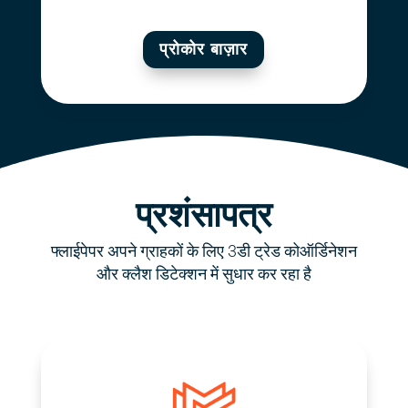
प्रोकोर बाज़ार
प्रशंसापत्र
फ्लाईपेपर अपने ग्राहकों के लिए 3डी ट्रेड कोऑर्डिनेशन
और क्लैश डिटेक्शन में सुधार कर रहा है