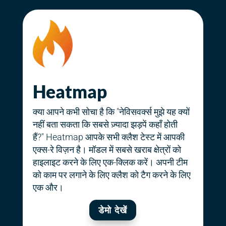
Heatmap
क्या आपने कभी सोचा है कि "नेविसवर्क्स मुझे यह क्यों
नहीं बता सकता कि सबसे ज़्यादा झड़पें कहाँ होती
हैं?"
Heatmap आपके सभी क्लैश टेस्ट में आपकी
एक्स-रे विज़न है। मॉडल में सबसे खराब क्षेत्रों को
हाइलाइट करने के लिए एक-क्लिक करें। अपनी टीम
को काम पर लगाने के लिए क्लैश को टैग करने के लिए
एक और।
डेमो देखें