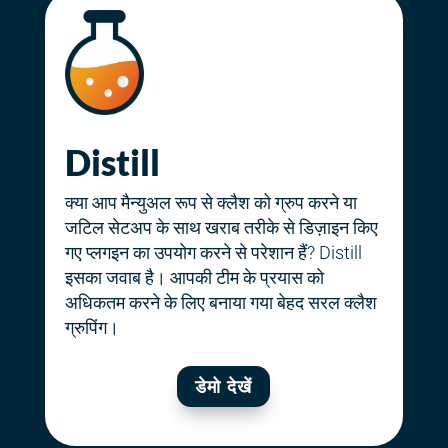
Distill
क्या आप मैन्युअल रूप से क्लैश को ग्रुप करने या
जटिल सेटअप के साथ खराब तरीके से डिज़ाइन किए
गए प्लगइन का उपयोग करने से परेशान हैं? Distill
इसका जवाब है। आपकी टीम के प्रयास को
अधिकतम करने के लिए बनाया गया बेहद सरल क्लैश
ग्रुपिंग।
डेमो देखें