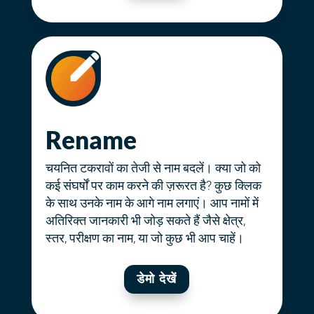
Rename
चयनित टकरावों का तेजी से नाम बदलें। क्या जो को
कई संघर्षों पर काम करने की ज़रूरत है? कुछ क्लिक
के साथ उनके नाम के आगे नाम लगाएं। आप नामों में
अतिरिक्त जानकारी भी जोड़ सकते हैं जैसे क्षेत्र,
स्तर, परीक्षण का नाम, या जो कुछ भी आप चाहें।
डेमो देखें