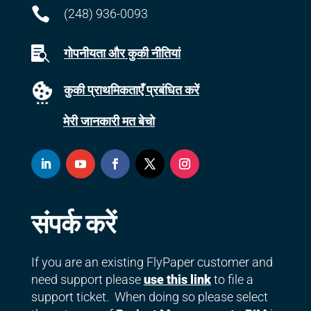

(248) 936-0093

गोपनीयता और कुकी नीतियां
कुकी प्राथमिकताएँ प्रबंधित करें
मेरी जानकारी मत बेचो
संपर्क करें
If you are an existing FlyPaper customer and
need support please
use this link
to file a
support ticket. When doing so please select