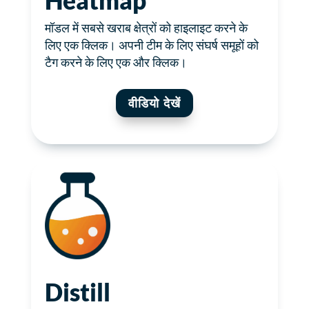
Heatmap
मॉडल में सबसे खराब क्षेत्रों को हाइलाइट करने के
लिए एक क्लिक। अपनी टीम के लिए संघर्ष समूहों को
टैग करने के लिए एक और क्लिक।
वीडियो देखें
Distill