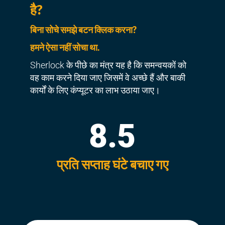
है?
बिना सोचे समझे बटन क्लिक करना?
हमने ऐसा नहीं सोचा था.
Sherlock के पीछे का मंत्र यह है कि समन्वयकों को
वह काम करने दिया जाए जिसमें वे अच्छे हैं और बाकी
कार्यों के लिए कंप्यूटर का लाभ उठाया जाए।
8.5
प्रति सप्ताह घंटे बचाए गए