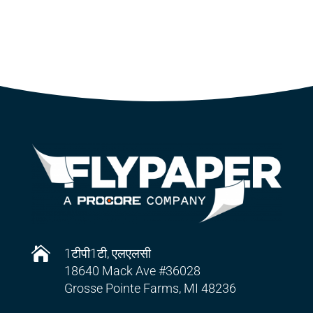

1टीपी1टी, एलएलसी
18640 Mack Ave #36028
Grosse Pointe Farms, MI 48236