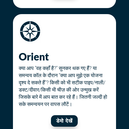
Orient
क्या आप "वह कहाँ है?" सुनकर थक गए हैं? या
समन्वय कॉल के दौरान "क्या आप मुझे एक योजना
दृश्य दे सकते हैं"? किसी को भी सटीक पाइप/नाली/
डक्ट/दीवार/किसी भी चीज़ की ओर उन्मुख करें
जिसके बारे में आप बात कर रहे हैं। जितनी जल्दी हो
सके समन्वयन पर वापस लौटें।
डेमो देखें