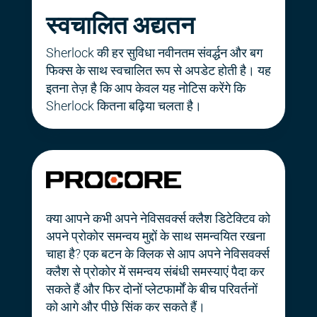
स्वचालित अद्यतन
Sherlock की हर सुविधा नवीनतम संवर्द्धन और बग
फिक्स के साथ स्वचालित रूप से अपडेट होती है। यह
इतना तेज़ है कि आप केवल यह नोटिस करेंगे कि
Sherlock कितना बढ़िया चलता है।
क्या आपने कभी अपने नेविसवर्क्स क्लैश डिटेक्टिव को
अपने प्रोकोर समन्वय मुद्दों के साथ समन्वयित रखना
चाहा है? एक बटन के क्लिक से आप अपने नेविसवर्क्स
क्लैश से प्रोकोर में समन्वय संबंधी समस्याएं पैदा कर
सकते हैं और फिर दोनों प्लेटफार्मों के बीच परिवर्तनों
को आगे और पीछे सिंक कर सकते हैं।