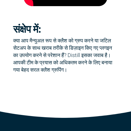
संक्षेप में:
क्या आप मैन्युअल रूप से क्लैश को ग्रुप करने या जटिल
सेटअप के साथ खराब तरीके से डिज़ाइन किए गए प्लगइन
का उपयोग करने से परेशान हैं? Distill इसका जवाब है।
आपकी टीम के प्रयास को अधिकतम करने के लिए बनाया
गया बेहद सरल क्लैश ग्रुपिंग।