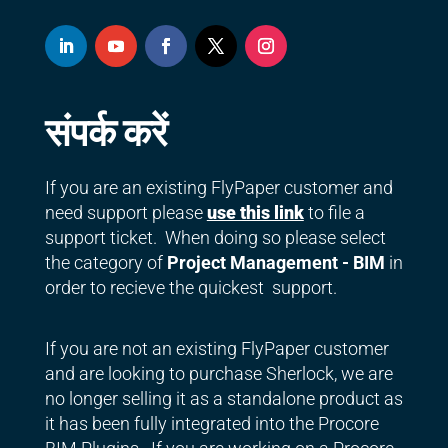
संपर्क करें
If you are an existing FlyPaper customer and
need support please
use this link
to file a
support ticket. When doing so please select
the category of
Project Management - BIM
in
order to recieve the quickest support.
If you are not an existing FlyPaper customer
and are looking to purchase Sherlock, we are
no longer selling it as a standalone product as
it has been fully integrated into the Procore