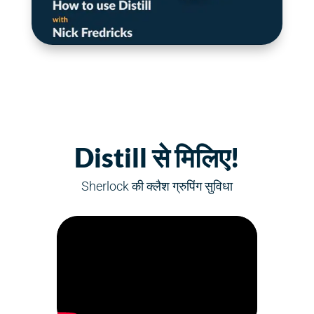
Distill से मिलिए!
Sherlock की क्लैश ग्रुपिंग सुविधा