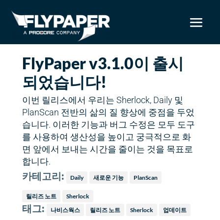
FlyPaper v3.1.0이 출시
되었습니다!
이번 릴리스에서 우리는 Sherlock, Daily 및
PlanScan 전반의 삶의 질 향상에 중점을 두었
습니다. 이러한 기능과 버그 수정은 모두 도구
를 사용하여 생산성을 높이고 궁극적으로 화
면 앞에서 보내는 시간을 줄이는 것을 목표로
합니다.
카테고리:
Daily
새로운 기능
PlanScan
릴리즈 노트
Sherlock
태그:
나비스웍스
릴리즈 노트
Sherlock
업데이트