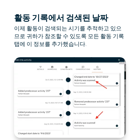
활동 기록에서 검색된 날짜
이제 활동이 검색되는 시기를 추적하고 있으
므로 귀하가 참조할 수 있도록 모든 활동 기록
탭에 이 정보를 추가했습니다.