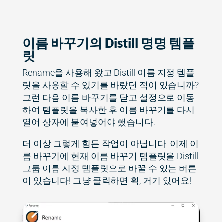
이름 바꾸기의 Distill 명명 템플
릿
Rename을 사용해 왔고 Distill 이름 지정 템플
릿을 사용할 수 있기를 바랐던 적이 있습니까?
그런 다음 이름 바꾸기를 닫고 설정으로 이동
하여 템플릿을 복사한 후 이름 바꾸기를 다시
열어 상자에 붙여넣어야 했습니다.
더 이상 그렇게 힘든 작업이 아닙니다. 이제 이
름 바꾸기에 현재 이름 바꾸기 템플릿을 Distill
그룹 이름 지정 템플릿으로 바꿀 수 있는 버튼
이 있습니다! 그냥 클릭하면 휙, 거기 있어요!