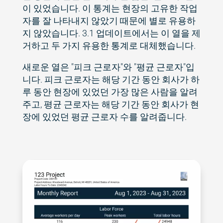
이 있었습니다. 이 통계는 현장의 고유한 작업
자를 잘 나타내지 않았기 때문에 별로 유용하
지 않았습니다. 3.1 업데이트에서는 이 열을 제
거하고 두 가지 유용한 통계로 대체했습니다.
새로운 열은 "피크 근로자"와 "평균 근로자"입
니다. 피크 근로자는 해당 기간 동안 회사가 하
루 동안 현장에 있었던 가장 많은 사람을 알려
주고, 평균 근로자는 해당 기간 동안 회사가 현
장에 있었던 평균 근로자 수를 알려줍니다.