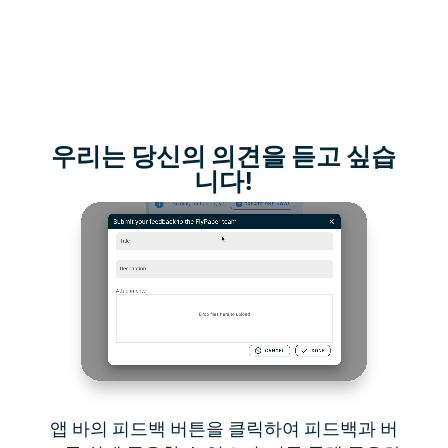
우리는 당신의 의견을 듣고 싶습
니다!
앱 바의 피드백 버튼을 클릭하여 피드백과 버