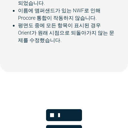
되었습니다.
이름에 앰퍼샌드가 있는 NWF로 인해
Procore 통합이 작동하지 않습니다.
평면도 중에 모든 항목이 표시된 경우
Orient가 원래 시점으로 되돌아가지 않는 문
제를 수정했습니다.