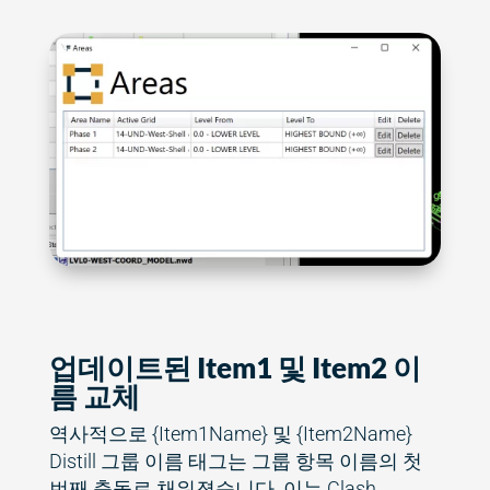
업데이트된 Item1 및 Item2 이
름 교체
역사적으로 {Item1Name} 및 {Item2Name}
Distill 그룹 이름 태그는 그룹 항목 이름의 첫
번째 충돌로 채워졌습니다. 이는 Clash