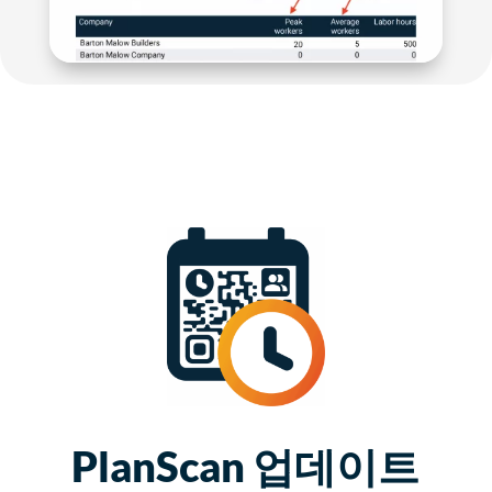
PlanScan 업데이트