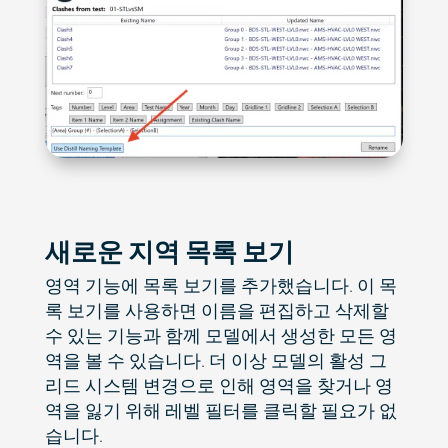
새로운 지역 목록 보기
영역 기능에 목록 보기를 추가했습니다. 이 목
록 보기를 사용하면 이름을 편집하고 삭제할
수 있는 기능과 함께 모델에서 생성한 모든 영
역을 볼 수 있습니다. 더 이상 모델의 활성 그
리드 시스템 변경으로 인해 영역을 찾거나 영
역을 잃기 위해 레벨 필터를 클릭할 필요가 없
습니다.