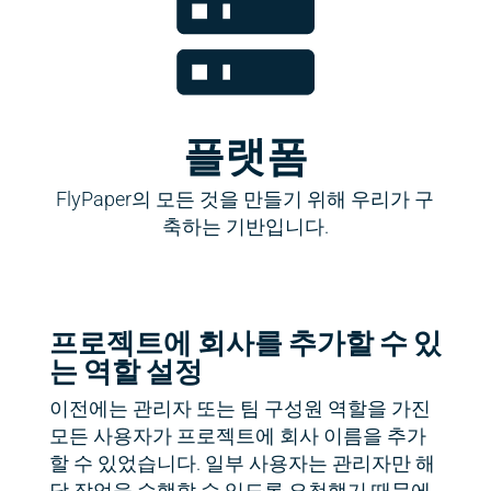
플랫폼
FlyPaper의 모든 것을 만들기 위해 우리가 구
축하는 기반입니다.
프로젝트에 회사를 추가할 수 있
는 역할 설정
이전에는 관리자 또는 팀 구성원 역할을 가진
모든 사용자가 프로젝트에 회사 이름을 추가
할 수 있었습니다. 일부 사용자는 관리자만 해
당 작업을 수행할 수 있도록 요청했기 때문에