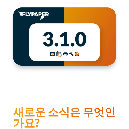
새로운 소식은 무엇인
가요?