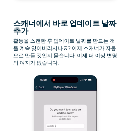
스캐너에서 바로 업데이트 날짜
추가
활동을 스캔한 후 업데이트 날짜를 만드는 것
을 계속 잊어버리시나요? 이제 스캐너가 자동
으로 만들 것인지 묻습니다. 이제 더 이상 변명
의 여지가 없습니다.