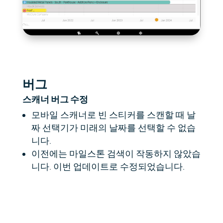
버그
스캐너 버그 수정
모바일 스캐너로 빈 스티커를 스캔할 때 날
짜 선택기가 미래의 날짜를 선택할 수 없습
니다.
이전에는 마일스톤 검색이 작동하지 않았습
니다. 이번 업데이트로 수정되었습니다.