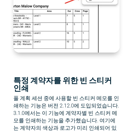
특정 계약자를 위한 빈 스티커
인쇄
풀 계획 세션 중에 사용할 빈 스티커 메모를 인
쇄하는 기능은 버전 2.12.0에 도입되었습니다.
3.1.0에서는 이 기능에 계약자별 빈 스티커 메
모를 인쇄하는 기능을 추가했습니다. 여기에
는 계약자의 색상과 로고가 미리 인쇄되어 있