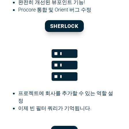
완전히 개선된 뷰포인트 기능!
Procore 통합 및 Orient 버그 수정
SHERLOCK
프로젝트에 회사를 추가할 수 있는 역할 설
정
이제 빈 필터 쿼리가 기억됩니다.