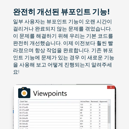
완전히 개선된 뷰포인트 기능!
일부 사용자는 뷰포인트 기능이 오랜 시간이
걸리거나 완료되지 않는 문제를 겪었습니다.
이 문제를 해결하기 위해 우리는 기본 코드를
완전히 개선했습니다. 이제 이전보다 훨씬 빨
라졌으며 항상 작업을 완료합니다. 기존 뷰포
인트 기능에 문제가 있는 경우 이 새로운 기능
을 사용해 보고 어떻게 진행되는지 알려주세
요!