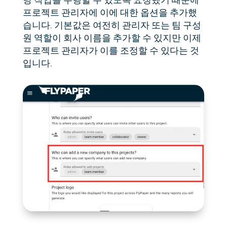
프로젝트 관리자에 이에 대한 옵션을 추가했
습니다. 기본값은 여전히 관리자 또는 팀 구성
원 역할이 회사 이름을 추가할 수 있지만 이제
프로젝트 관리자가 이를 조정할 수 있다는 것
입니다.