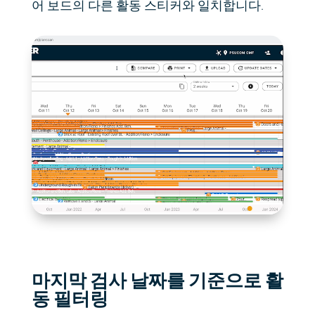
어 보드의 다른 활동 스티커와 일치합니다.
마지막 검사 날짜를 기준으로 활
동 필터링