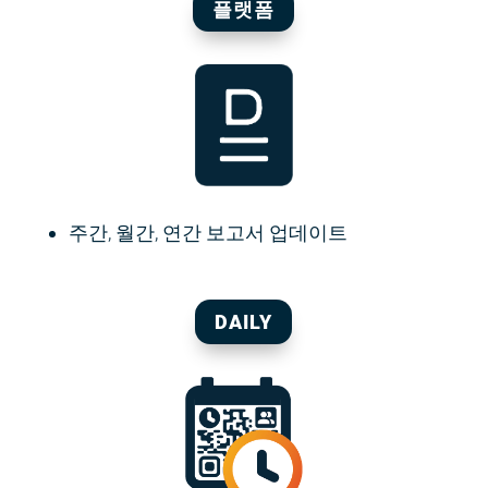
플랫폼
주간, 월간, 연간 보고서 업데이트
DAILY