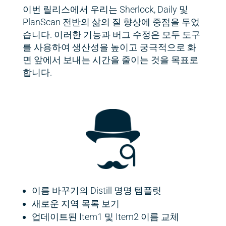
이번 릴리스에서 우리는 Sherlock, Daily 및
PlanScan 전반의 삶의 질 향상에 중점을 두었
습니다. 이러한 기능과 버그 수정은 모두 도구
를 사용하여 생산성을 높이고 궁극적으로 화
면 앞에서 보내는 시간을 줄이는 것을 목표로
합니다.
이름 바꾸기의 Distill 명명 템플릿
새로운 지역 목록 보기
업데이트된 Item1 및 Item2 이름 교체