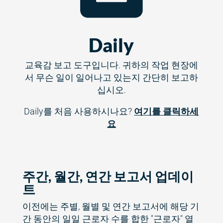
Daily
교육감 보고 도구입니다. 귀하의 작업 현장에
서 무슨 일이 일어나고 있는지 간단히 보고하
십시오.
Daily를 처음 사용하시나요?
여기를 클릭하세
요
주간, 월간, 연간 보고서 업데이
트
이전에는 주별, 월별 및 연간 보고서에 해당 기
간 동안의 일일 근로자 수를 합한 "근로자" 열