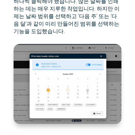
하나씩 클릭해야 했습니다. 많은 날짜를 인쇄
하는 데는 매우 지루한 작업입니다. 하지만 이
제는 날짜 범위를 선택하고 '다음 주' 또는 '다
음 달'과 같이 미리 만들어진 범위를 선택하는
기능을 도입했습니다.