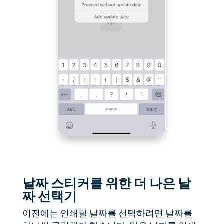
날짜 스티커를 위한 더 나은 날
짜 선택기
이전에는 인쇄할 날짜를 선택하려면 날짜를