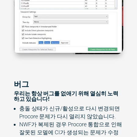
버그
우리는 항상 버그를 없애기 위해 열심히 노력
하고 있습니다!
충돌 상태가 신규/활성으로 다시 변경되면
Procore 문제가 다시 열리지 않았습니다.
NWF가 복제된 경우 Procore 통합으로 인해
잘못된 모델에 CI가 생성되는 문제가 수정