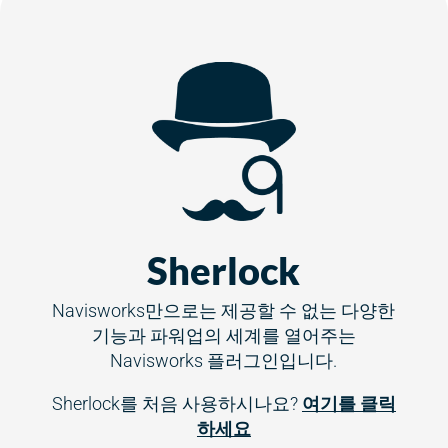
Sherlock
Navisworks만으로는 제공할 수 없는 다양한
기능과 파워업의 세계를 열어주는
Navisworks 플러그인입니다.
Sherlock를 처음 사용하시나요?
여기를 클릭
하세요