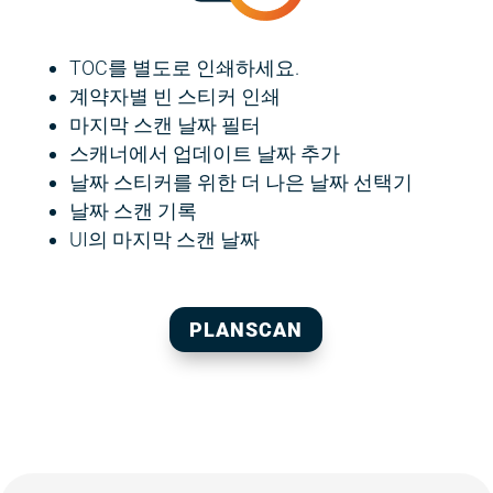
TOC를 별도로 인쇄하세요.
계약자별 빈 스티커 인쇄
마지막 스캔 날짜 필터
스캐너에서 업데이트 날짜 추가
날짜 스티커를 위한 더 나은 날짜 선택기
날짜 스캔 기록
UI의 마지막 스캔 날짜
PLANSCAN