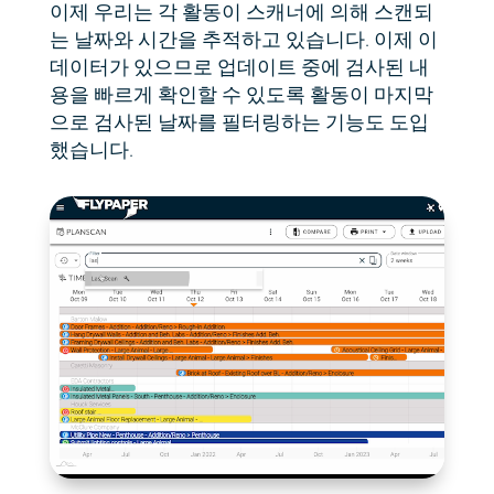
이제 우리는 각 활동이 스캐너에 의해 스캔되
는 날짜와 시간을 추적하고 있습니다. 이제 이
데이터가 있으므로 업데이트 중에 검사된 내
용을 빠르게 확인할 수 있도록 활동이 마지막
으로 검사된 날짜를 필터링하는 기능도 도입
했습니다.