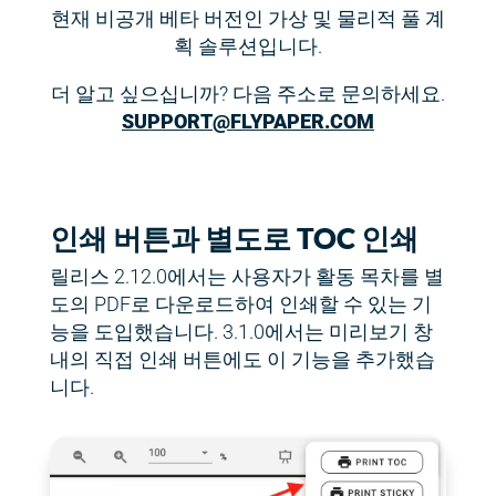
현재 비공개 베타 버전인 가상 및 물리적 풀 계
획 솔루션입니다.
더 알고 싶으십니까? 다음 주소로 문의하세요.
SUPPORT@FLYPAPER.COM
인쇄 버튼과 별도로 TOC 인쇄
릴리스 2.12.0에서는 사용자가 활동 목차를 별
도의 PDF로 다운로드하여 인쇄할 수 있는 기
능을 도입했습니다. 3.1.0에서는 미리보기 창
내의 직접 인쇄 버튼에도 이 기능을 추가했습
니다.