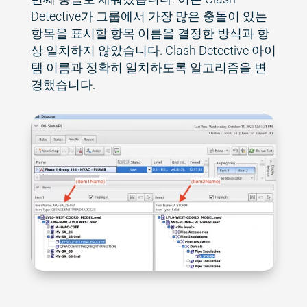
Detective가 그룹에서 가장 많은 충돌이 있는
항목을 표시할 항목 이름을 결정한 방식과 항
상 일치하지 않았습니다. Clash Detective 아이
템 이름과 정확히 일치하도록 알고리즘을 변
경했습니다.