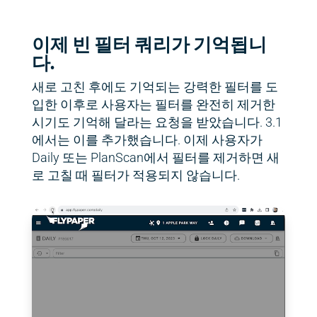
이제 빈 필터 쿼리가 기억됩니
다.
새로 고친 후에도 기억되는 강력한 필터를 도
입한 이후로 사용자는 필터를 완전히 제거한
시기도 기억해 달라는 요청을 받았습니다. 3.1
에서는 이를 추가했습니다. 이제 사용자가
Daily 또는 PlanScan에서 필터를 제거하면 새
로 고칠 때 필터가 적용되지 않습니다.