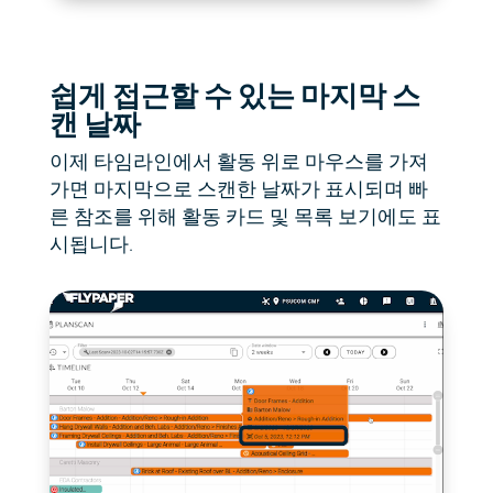
쉽게 접근할 수 있는 마지막 스
캔 날짜
이제 타임라인에서 활동 위로 마우스를 가져
가면 마지막으로 스캔한 날짜가 표시되며 빠
른 참조를 위해 활동 카드 및 목록 보기에도 표
시됩니다.