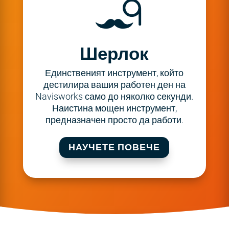
Шерлок
Единственият инструмент, който
дестилира вашия работен ден на
Navisworks само до няколко секунди.
Наистина мощен инструмент,
предназначен просто да работи.
НАУЧЕТЕ ПОВЕЧЕ