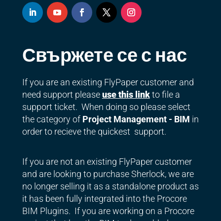
Свържете се с нас
If you are an existing FlyPaper customer and
need support please
use this link
to file a
support ticket. When doing so please select
the category of
Project Management - BIM
in
order to recieve the quickest support.
If you are not an existing FlyPaper customer
and are looking to purchase Sherlock, we are
no longer selling it as a standalone product as
it has been fully integrated into the Procore
BIM Plugins. If you are working on a Procore