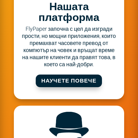
Нашата
платформа
FlyPaper започна с цел да изгради
прости, но мощни приложения, които
премахват часовете превод от
компютър на човек и връщат време
на нашите клиенти да правят това, в
което са най-добри.
НАУЧЕТЕ ПОВЕЧЕ