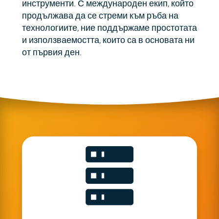
инструменти. С международен екип, който
продължава да се стреми към ръба на
технологиите, ние поддържаме простотата
и използваемостта, които са в основата ни
от първия ден.