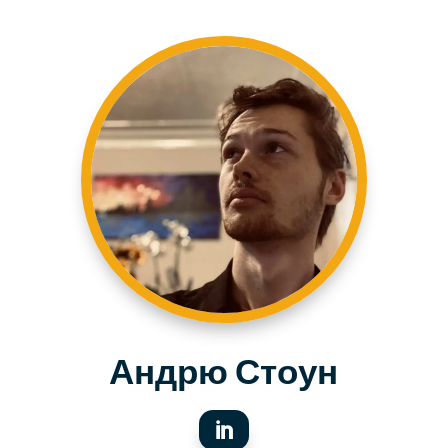
Андрю Стоун
