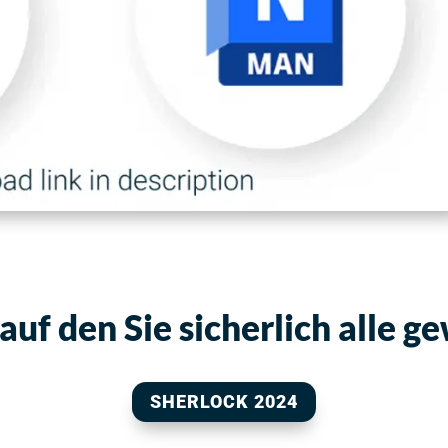
uf den Sie sicherlich alle g
SHERLOCK 2024