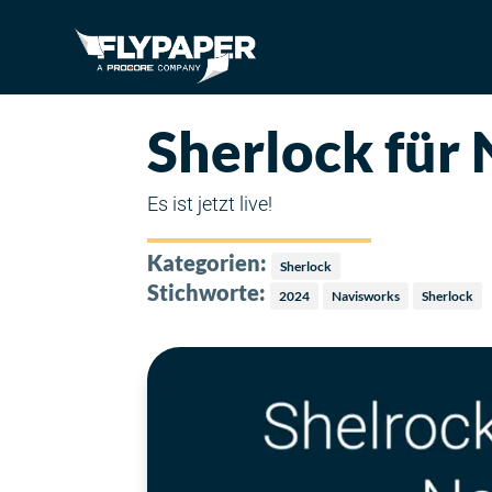
Sherlock für
Es ist jetzt live!
Kategorien:
Sherlock
Stichworte:
2024
Navisworks
Sherlock