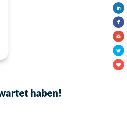
ewartet haben!