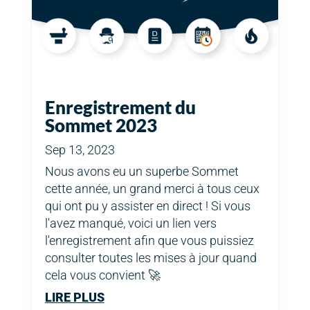
Enregistrement du
Sommet 2023
Sep 13, 2023
Nous avons eu un superbe Sommet
cette année, un grand merci à tous ceux
qui ont pu y assister en direct ! Si vous
l'avez manqué, voici un lien vers
l'enregistrement afin que vous puissiez
consulter toutes les mises à jour quand
cela vous convient 🚀
LIRE PLUS