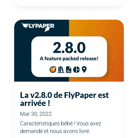
La v2.8.0 de FlyPaper est
arrivée !
Mar 30, 2022
Caractéristiques bébé ! Vous avez
demandé et nous avons livré.