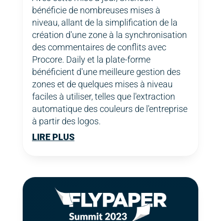
bénéficie de nombreuses mises à
niveau, allant de la simplification de la
création d'une zone à la synchronisation
des commentaires de conflits avec
Procore. Daily et la plate-forme
bénéficient d'une meilleure gestion des
zones et de quelques mises à niveau
faciles à utiliser, telles que l'extraction
automatique des couleurs de l'entreprise
à partir des logos.
LIRE PLUS