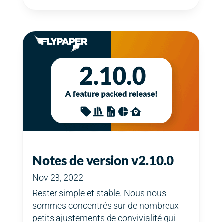
Notes de version v2.10.0
Nov 28, 2022
Rester simple et stable. Nous nous
sommes concentrés sur de nombreux
petits ajustements de convivialité qui