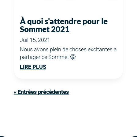
À quoi s'attendre pour le
Sommet 2021
Juil 15, 2021
Nous avons plein de choses excitantes à
partager ce Sommet 🤫
LIRE PLUS
« Entrées précédentes