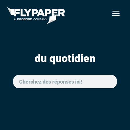
du quotidien