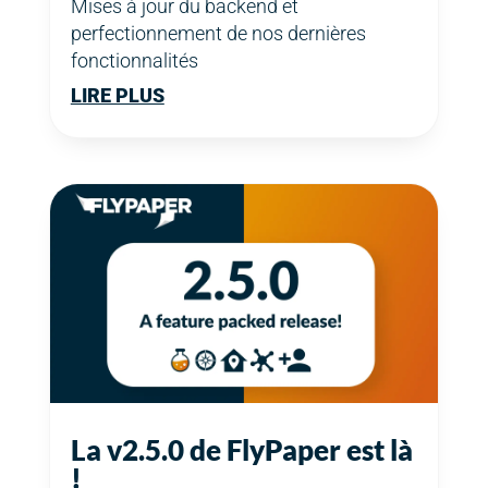
Mises à jour du backend et
perfectionnement de nos dernières
fonctionnalités
LIRE PLUS
La v2.5.0 de FlyPaper est là
!