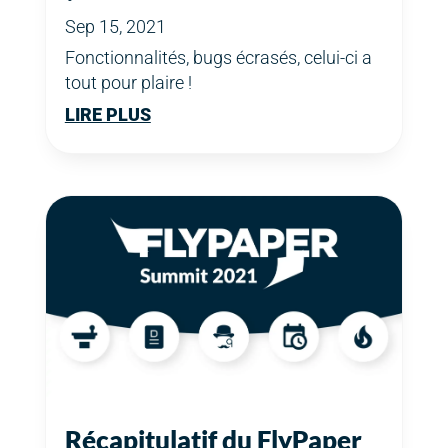
Sep 15, 2021
Fonctionnalités, bugs écrasés, celui-ci a
tout pour plaire !
LIRE PLUS
Récapitulatif du FlyPaper