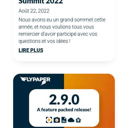
Summit 2022
Août 22, 2022
Nous avons eu un grand sommet cette
année, et nous voulions tous vous
remercier d'avoir participé avec vos
questions et vos idées !
LIRE PLUS