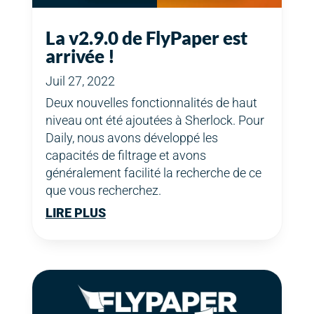
La v2.9.0 de FlyPaper est
arrivée !
Juil 27, 2022
Deux nouvelles fonctionnalités de haut
niveau ont été ajoutées à Sherlock. Pour
Daily, nous avons développé les
capacités de filtrage et avons
généralement facilité la recherche de ce
que vous recherchez.
LIRE PLUS