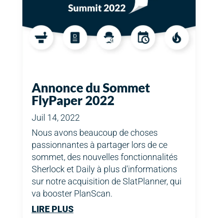
Annonce du Sommet
FlyPaper 2022
Juil 14, 2022
Nous avons beaucoup de choses
passionnantes à partager lors de ce
sommet, des nouvelles fonctionnalités
Sherlock et Daily à plus d'informations
sur notre acquisition de SlatPlanner, qui
va booster PlanScan.
LIRE PLUS