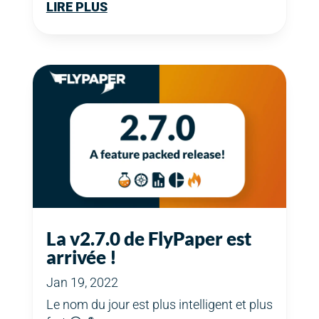
LIRE PLUS
La v2.7.0 de FlyPaper est
arrivée !
Jan 19, 2022
Le nom du jour est plus intelligent et plus