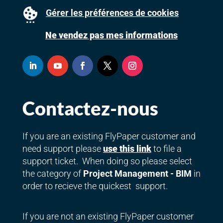
Gérer les préférences de cookies
Ne vendez pas mes informations
Contactez-nous
If you are an existing FlyPaper customer and
need support please
use this link
to file a
support ticket. When doing so please select
the category of
Project Management - BIM
in
order to recieve the quickest support.
If you are not an existing FlyPaper customer