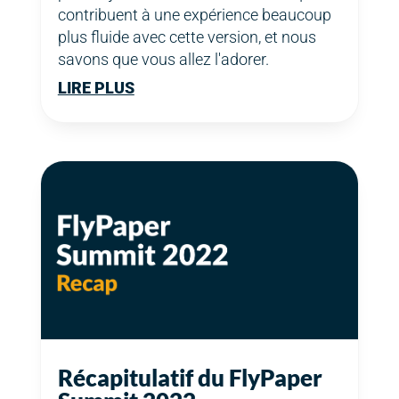
contribuent à une expérience beaucoup
plus fluide avec cette version, et nous
savons que vous allez l'adorer.
LIRE PLUS
Récapitulatif du FlyPaper