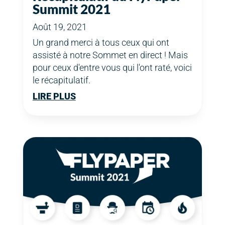
Summit 2021
Août 19, 2021
Un grand merci à tous ceux qui ont
assisté à notre Sommet en direct ! Mais
pour ceux d'entre vous qui l'ont raté, voici
le récapitulatif.
LIRE PLUS