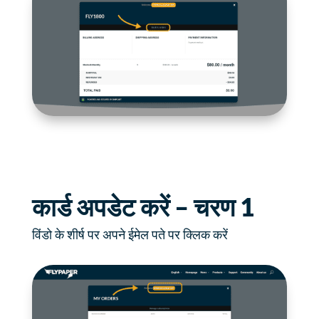
कार्ड अपडेट करें – चरण 1
विंडो के शीर्ष पर अपने ईमेल पते पर क्लिक करें