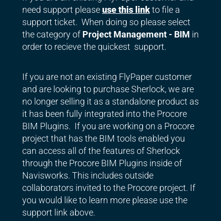
need support please
use this link
to file a
support ticket. When doing so please select
the category of
Project Management - BIM
in
order to recieve the quickest support.
If you are not an existing FlyPaper customer
and are looking to purchase Sherlock, we are
no longer selling it as a standalone product as
it has been fully integrated into the Procore
BIM Plugins. If you are working on a Procore
project that has the BIM tools enabled you
can access all of the features of Sherlock
through the Procore BIM Plugins inside of
Navisworks. This includes outside
collaborators invited to the Procore project. If
you would like to learn more please use the
support link above.