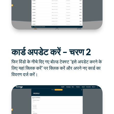
कार्ड अपडेट करें – चरण 2
फिर विंडो के नीचे दिए गए बोल्ड टेक्स्ट “इसे अपडेट करने के
लिए यहां क्लिक करें” पर क्लिक करें और अपने नए कार्ड का
विवरण दर्ज करें।