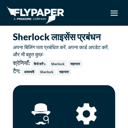
Sherlock लाइसेंस प्रबंधन
अपना बिलिंग पता प्रबंधित करें, अपना कार्ड अपडेट करें,
और भी बहुत कुछ!
श्रेणियाँ:
कैसे करें's
Sherlock
सहायता
टैग:
अकादमी
Sherlock
सहायता