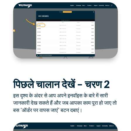
पिछले चालान देखें – चरण 2
इस दृश्य के अंदर से आप अपने इनवॉइस के बारे में सारी
जानकारी देख सकते हैं और जब आपका काम पूरा हो जाए तो
बस "ऑर्डर पर वापस जाएं" बटन दबाएं।