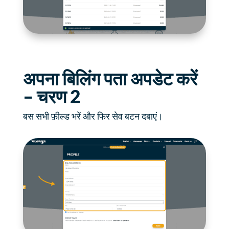
अपना बिलिंग पता अपडेट करें
– चरण 2
बस सभी फ़ील्ड भरें और फिर सेव बटन दबाएं।