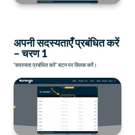
अपनी सदस्यताएँ प्रबंधित करें
– चरण 1
“सदस्यता प्रबंधित करें” बटन पर क्लिक करें।