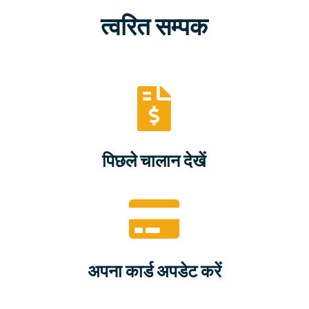
त्वरित सम्पक

पिछले चालान देखें

अपना कार्ड अपडेट करें