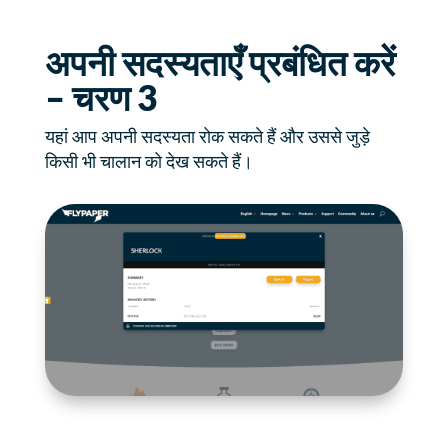
अपनी सदस्यताएँ प्रबंधित करें
– चरण 3
यहां आप अपनी सदस्यता रोक सकते हैं और उससे जुड़े
किसी भी चालान को देख सकते हैं।