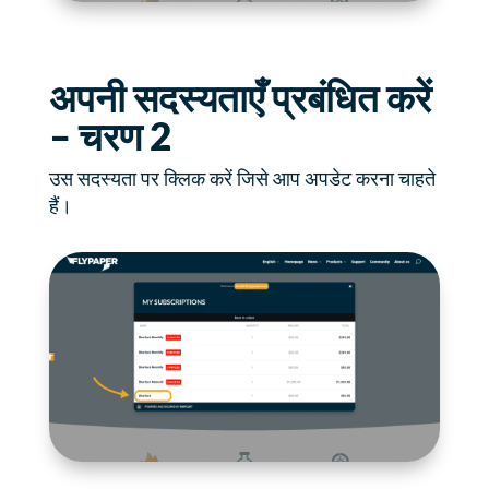
अपनी सदस्यताएँ प्रबंधित करें
– चरण 2
उस सदस्यता पर क्लिक करें जिसे आप अपडेट करना चाहते
हैं।