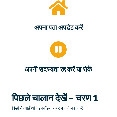

अपना पता अपडेट करें

अपनी सदस्यता रद्द करें या रोकें
पिछले चालान देखें – चरण 1
विंडो के बाईं ओर इनवॉइस नंबर पर क्लिक करें