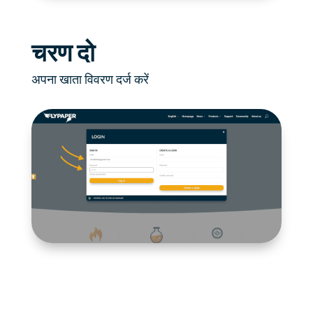
चरण दो
अपना खाता विवरण दर्ज करें