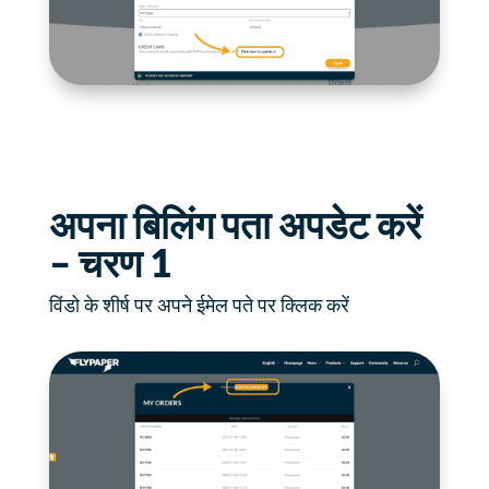
अपना बिलिंग पता अपडेट करें
– चरण 1
विंडो के शीर्ष पर अपने ईमेल पते पर क्लिक करें