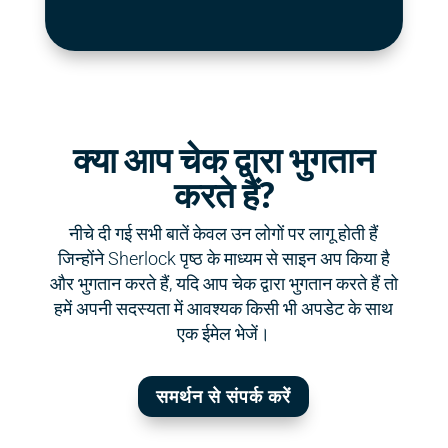
क्या आप चेक द्वारा भुगतान
करते हैं?
नीचे दी गई सभी बातें केवल उन लोगों पर लागू होती हैं
जिन्होंने Sherlock पृष्ठ के माध्यम से साइन अप किया है
और भुगतान करते हैं, यदि आप चेक द्वारा भुगतान करते हैं तो
हमें अपनी सदस्यता में आवश्यक किसी भी अपडेट के साथ
एक ईमेल भेजें।
समर्थन से संपर्क करें