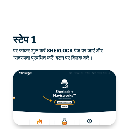
स्टेप 1
पर जाकर शुरू करें
SHERLOCK
पेज पर जाएं और
“सदस्यता प्रबंधित करें” बटन पर क्लिक करें।