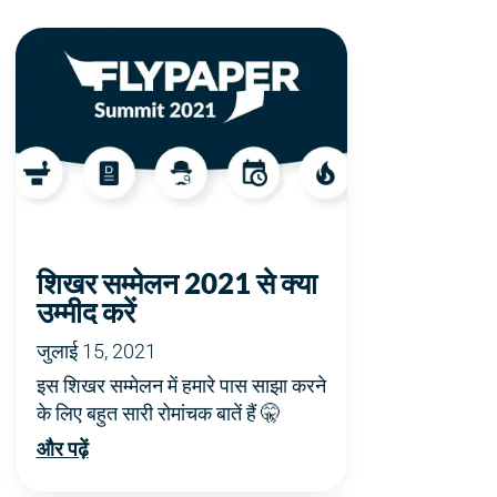
शिखर सम्मेलन 2021 से क्या
उम्मीद करें
जुलाई 15, 2021
इस शिखर सम्मेलन में हमारे पास साझा करने
के लिए बहुत सारी रोमांचक बातें हैं 🤫
और पढ़ें