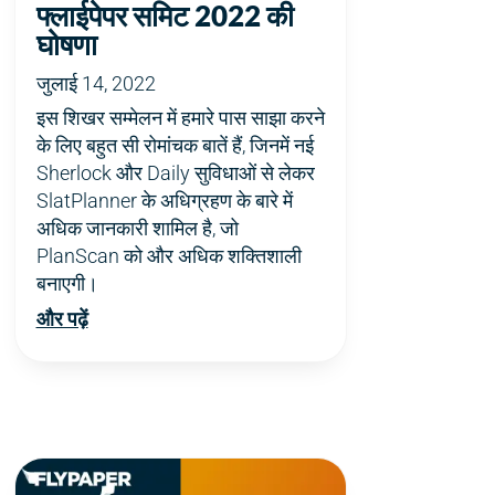
फ्लाईपेपर समिट 2022 की
घोषणा
जुलाई 14, 2022
इस शिखर सम्मेलन में हमारे पास साझा करने
के लिए बहुत सी रोमांचक बातें हैं, जिनमें नई
Sherlock और Daily सुविधाओं से लेकर
SlatPlanner के अधिग्रहण के बारे में
अधिक जानकारी शामिल है, जो
PlanScan को और अधिक शक्तिशाली
बनाएगी।
और पढ़ें