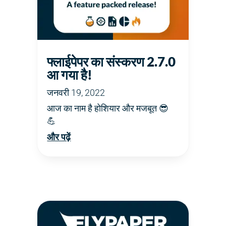
फ्लाईपेपर का संस्करण 2.7.0
आ गया है!
जनवरी 19, 2022
आज का नाम है होशियार और मजबूत 😎
💪
और पढ़ें