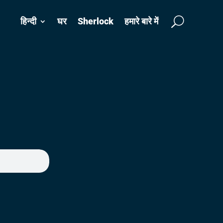
हिन्दी
घर
Sherlock
हमारे बारे में