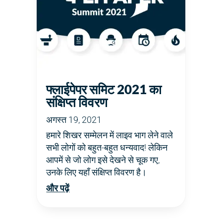
फ्लाईपेपर समिट 2021 का
संक्षिप्त विवरण
अगस्त 19, 2021
हमारे शिखर सम्मेलन में लाइव भाग लेने वाले
सभी लोगों को बहुत-बहुत धन्यवाद! लेकिन
आपमें से जो लोग इसे देखने से चूक गए,
उनके लिए यहाँ संक्षिप्त विवरण है।
और पढ़ें