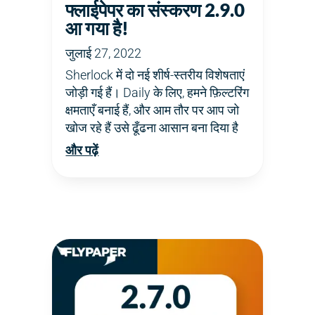
फ्लाईपेपर का संस्करण 2.9.0
आ गया है!
जुलाई 27, 2022
Sherlock में दो नई शीर्ष-स्तरीय विशेषताएं
जोड़ी गई हैं। Daily के लिए, हमने फ़िल्टरिंग
क्षमताएँ बनाई हैं, और आम तौर पर आप जो
खोज रहे हैं उसे ढूँढना आसान बना दिया है
और पढ़ें