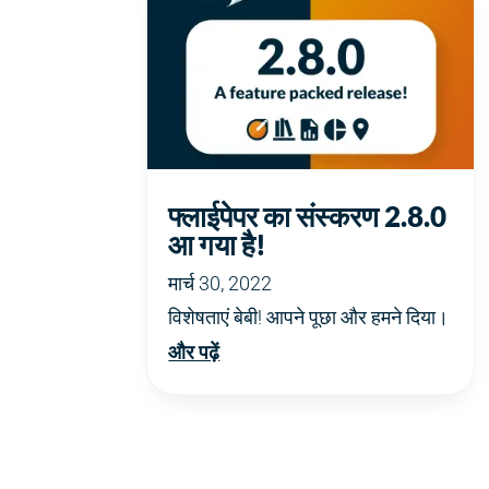
फ्लाईपेपर का संस्करण 2.8.0
आ गया है!
मार्च 30, 2022
विशेषताएं बेबी! आपने पूछा और हमने दिया।
और पढ़ें