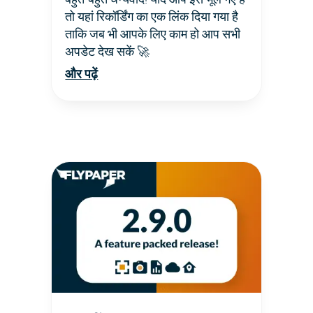
तो यहां रिकॉर्डिंग का एक लिंक दिया गया है
ताकि जब भी आपके लिए काम हो आप सभी
अपडेट देख सकें 🚀
और पढ़ें