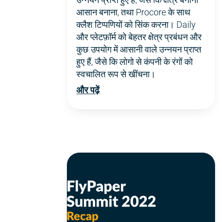
आसान बनाना, तथा Procore के साथ
क्लैश टिप्पणियों को सिंक करना। Daily
और प्लेटफ़ॉर्म को बेहतर क्षेत्र प्रबंधन और
कुछ उपयोग में आसानी वाले उन्नयन प्राप्त
हुए हैं, जैसे कि लोगो से कंपनी के रंगों को
स्वचालित रूप से खींचना।
और पढ़ें