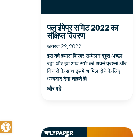
फ्लाईपेपर समिट 2022 का
संक्षिप्त विवरण
अगस्त 22, 2022
इस वर्ष हमारा शिखर सम्मेलन बहुत अच्छा
रहा, और हम आप सभी को अपने प्रश्नों और
विचारों के साथ इसमें शामिल होने के लिए
धन्यवाद देना चाहते हैं!
और पढ़ें
टूलबार खोलें