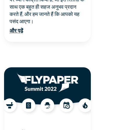
साथ एक बहुत ही सहज अनुभव प्रदान
करते हैं, और हम जानते हैं कि आपको यह
पसंद आएगा।
और पढ़ें