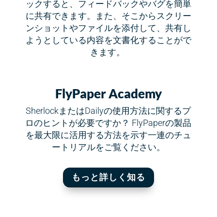
ックすると、フィードバックやバグを簡単
に共有できます。また、そこからスクリー
ンショットやファイルを添付して、共有し
ようとしている内容を文書化することがで
きます。
FlyPaper Academy
SherlockまたはDailyの使用方法に関するプ
ロのヒントが必要ですか？ FlyPaperの製品
を最大限に活用する方法を示す一連のチュ
ートリアルをご覧ください。
もっと詳しく知る