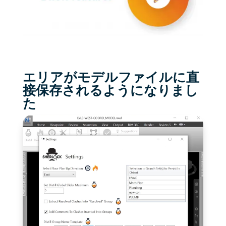
エリアがモデルファイルに直
接保存されるようになりまし
た