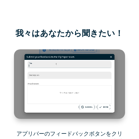
我々はあなたから聞きたい！
アプリバーのフィードバックボタンをクリ