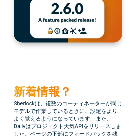
新着情報？
Sherlockは、複数のコーディネーターが同じ
モデルで作業しているときに、設定をより
よく覚えるようになっています。また、
Dailyはプロジェクト天気APIをリリースしま
した。ページの下部にフィードバックを残