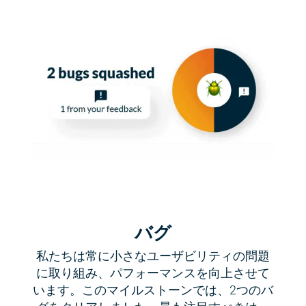
バグ
私たちは常に小さなユーザビリティの問題
に取り組み、パフォーマンスを向上させて
います。このマイルストーンでは、2つのバ