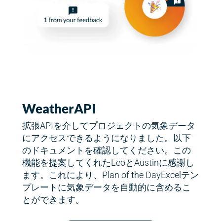
WeatherAPI
拡張APIを介してプロジェクトの気象データ
にアクセスできるようになりました。以下
のドキュメントを確認してください。この
機能を提案してくれたLeoとAustinに感謝し
ます。これにより、Plan of the DayExcelテン
プレートに気象データを自動的に含めるこ
とができます。