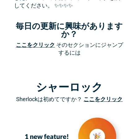
してください。 ✨✨✨✨
毎日の更新に興味があります
か？
ここをクリック
そのセクションにジャンプ
するには
シャーロック
Sherlockは初めてですか？
ここをクリック