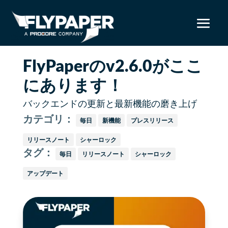
FlyPaperのv2.6.0がここ
にあります！
バックエンドの更新と最新機能の磨き上げ
カテゴリ：
毎日
新機能
プレスリリース
リリースノート
シャーロック
タグ：
毎日
リリースノート
シャーロック
アップデート