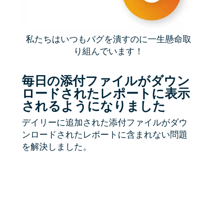
私たちはいつもバグを潰すのに一生懸命取
り組んでいます！
毎日の添付ファイルがダウン
ロードされたレポートに表示
されるようになりました
デイリーに追加された添付ファイルがダウ
ンロードされたレポートに含まれない問題
を解決しました。