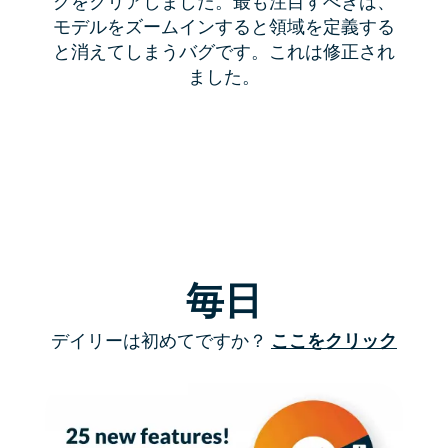
グをクリアしました。最も注目すべきは、
モデルをズームインすると領域を定義する
と消えてしまうバグです。これは修正され
ました。
毎日
デイリーは初めてですか？
ここをクリック