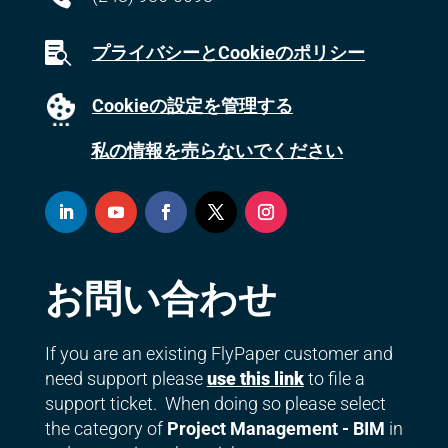

プライバシーとCookieのポリシー
Cookieの設定を管理する
私の情報を売らないでください
お問い合わせ
If you are an existing FlyPaper customer and
need support please
use this link
to file a
support ticket. When doing so please select
the category of
Project Management - BIM
in