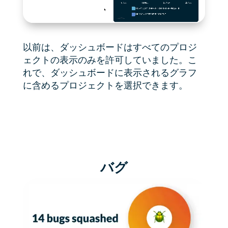
以前は、ダッシュボードはすべてのプロジ
ェクトの表示のみを許可していました。こ
れで、ダッシュボードに表示されるグラフ
に含めるプロジェクトを選択できます。
バグ