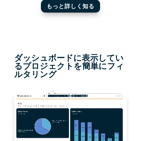
もっと詳しく知る
ダッシュボードに表示してい
るプロジェクトを簡単にフィ
ルタリング