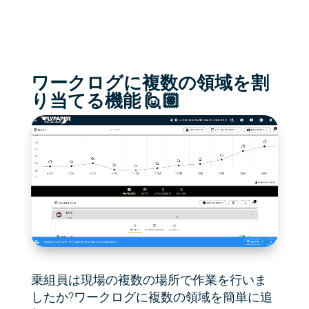
ワークログに複数の領域を割
り当てる機能 🙋🏽
乗組員は現場の複数の場所で作業を行いま
したか?ワークログに複数の領域を簡単に追