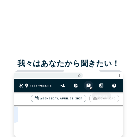
我々はあなたから聞きたい！