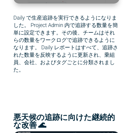
Daily で生産追跡を実行できるようになりま
した。 Project Admin 内で追跡する数量を簡
単に設定できます。その後、チームはそれ
らの数量をワークログで追跡できるように
なります。 Daily レポートはすべて、追跡さ
れた数量を反映するように更新され、乗組
員、会社、およびタグごとに分類されまし
た。
悪天候の追跡に向けた継続的
な改善 🌊