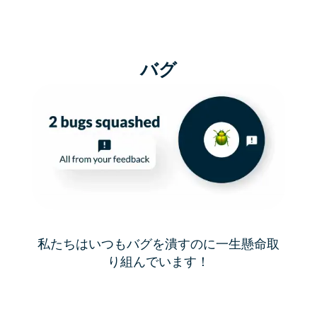
バグ
私たちはいつもバグを潰すのに一生懸命取
り組んでいます！