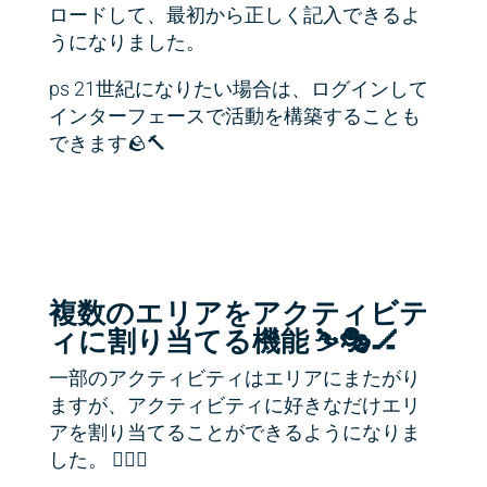
ロードして、最初から正しく記入できるよ
うになりました。
ps 21世紀になりたい場合は、ログインして
インターフェースで活動を構築することも
できます🪨🔨
複数のエリアをアクティビテ
ィに割り当てる機能 ⛷🎭🏒
一部のアクティビティはエリアにまたがり
ますが、アクティビティに好きなだけエリ
アを割り当てることができるようになりま
した。 🏌🏽‍♀️