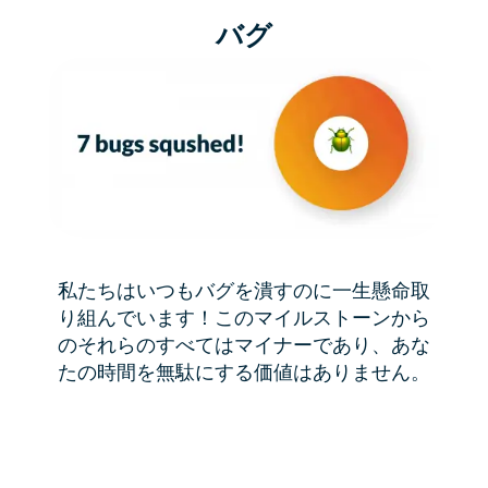
バグ
私たちはいつもバグを潰すのに一生懸命取
り組んでいます！このマイルストーンから
のそれらのすべてはマイナーであり、あな
たの時間を無駄にする価値はありません。