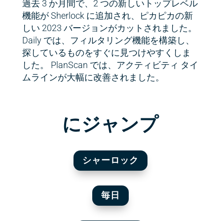
過去 3 か月間で、2 つの新しいトップレベル
機能が Sherlock に追加され、ピカピカの新
しい 2023 バージョンがカットされました。
Daily では、フィルタリング機能を構築し、
探しているものをすぐに見つけやすくしま
した。 PlanScan では、アクティビティ タイ
ムラインが大幅に改善されました。
にジャンプ
シャーロック
毎日