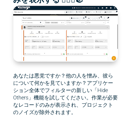
あなたは悪党ですか？他の人を憎み、彼ら
について何かを見ていますか？アプリケー
ション全体でフィルターの新しい「Hide
Others」機能を試してください。作業が必要
なレコードのみが表示され、プロジェクト
のノイズが除外されます。