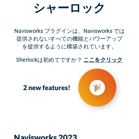
シャーロック
Navisworks プラグインは、Navisworks では
提供されないすべての機能とパワーアップ
を提供するように構築されています。
Sherlockは初めてですか？
ここをクリック
Navisworks 2023