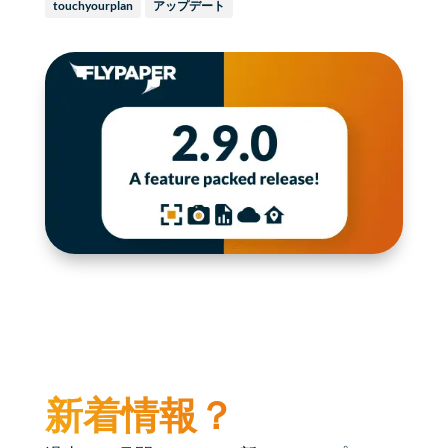
touchyourplan
アップデート
新着情報？