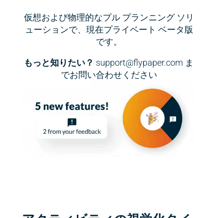
仮想および物理的なプル プランニング ソリ
ューションで、現在プライベート ベータ版
です。
もっと知りたい？
support@flypaper.com ま
でお問い合わせください