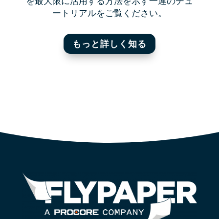
を最大限に活用する方法を示す一連のチュ
ートリアルをご覧ください。
もっと詳しく知る