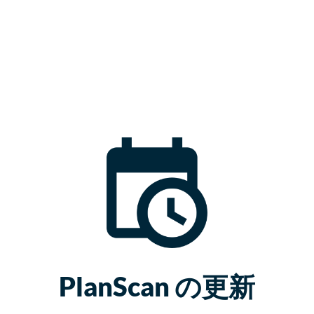
PlanScan の更新