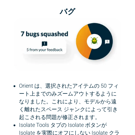
バグ
Orient は、選択されたアイテムの 50 フィ
ート上までのみズームアウトするように
なりました。これにより、モデルから遠
く離れたスペース ジャンクによって引き
起こされる問題が修正されます。
Isolate Tools タブの Isolate ボタンが
Isolate を実際にオフにしない Isolate クラ