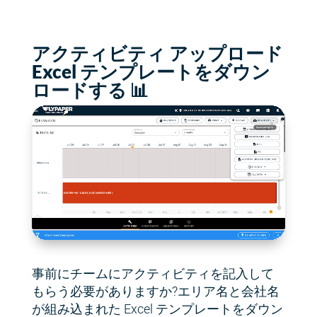
アクティビティ アップロード
Excel テンプレートをダウン
ロードする 📊
事前にチームにアクティビティを記入して
もらう必要がありますか?エリア名と会社名
が組み込まれた Excel テンプレートをダウン