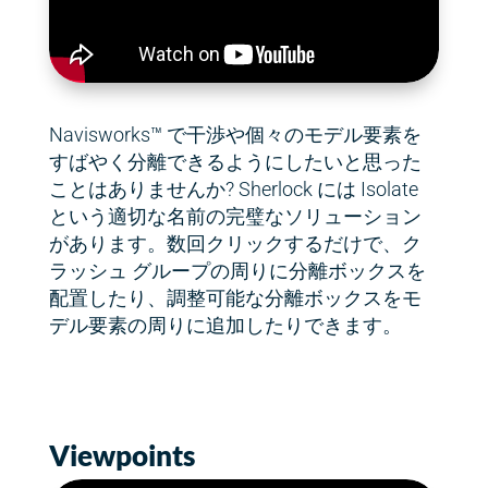
Navisworks™ で干渉や個々のモデル要素を
すばやく分離できるようにしたいと思った
ことはありませんか? Sherlock には Isolate
という適切な名前の完璧なソリューション
があります。数回クリックするだけで、ク
ラッシュ グループの周りに分離ボックスを
配置したり、調整可能な分離ボックスをモ
デル要素の周りに追加したりできます。
Viewpoints