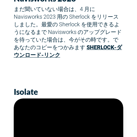
まだ聞いていない場合は、4 月に
Navisworks 2023 用の Sherlock をリリース
しました。最愛の Sherlock を使用できるよ
うになるまで Navisworks のアップグレード
を待っていた場合は、今がその時です。で
あなたのコピーをつかみます
SHERLOCK-ダ
ウンロード-リンク
Isolate