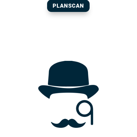
PLANSCAN