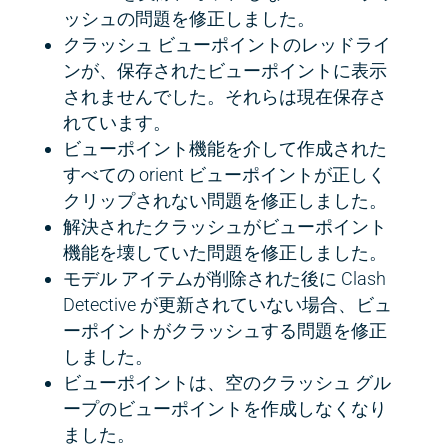
ッシュの問題を修正しました。
クラッシュ ビューポイントのレッドライ
ンが、保存されたビューポイントに表示
されませんでした。それらは現在保存さ
れています。
ビューポイント機能を介して作成された
すべての orient ビューポイントが正しく
クリップされない問題を修正しました。
解決されたクラッシュがビューポイント
機能を壊していた問題を修正しました。
モデル アイテムが削除された後に Clash
Detective が更新されていない場合、ビュ
ーポイントがクラッシュする問題を修正
しました。
ビューポイントは、空のクラッシュ グル
ープのビューポイントを作成しなくなり
ました。