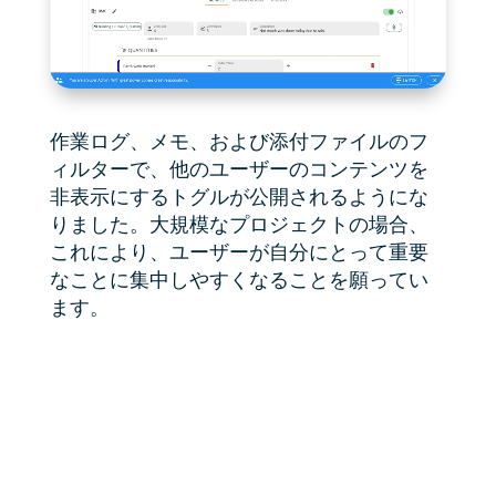
作業ログ、メモ、および添付ファイルのフ
ィルターで、他のユーザーのコンテンツを
非表示にするトグルが公開されるようにな
りました。大規模なプロジェクトの場合、
これにより、ユーザーが自分にとって重要
なことに集中しやすくなることを願ってい
ます。