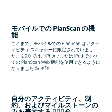
モバイルでの PlanScan の機
能
これまで、モバイルでの PlanScan はアクテ
ィビティ スキャナーに限定されていまし
た。 2.9.0 では、iPhone または iPad ですべ
ての PlanScan Web 機能を使用できるように
なりました 🥳 🎉🚀
自分のアクティビティ、制
約、およびマイルストーンの
みを表示する 🏃🏽‍♀️🪨