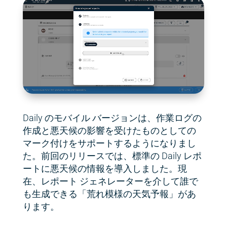
Daily のモバイル バージョンは、作業ログの
作成と悪天候の影響を受けたものとしての
マーク付けをサポートするようになりまし
た。前回のリリースでは、標準の Daily レポ
ートに悪天候の情報を導入しました。現
在、レポート ジェネレーターを介して誰で
も生成できる「荒れ模様の天気予報」があ
ります。