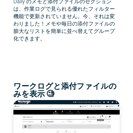
Daily のメモと添付ファイルのセクション
は、作業ログで見られる優れたフィルター
機能で更新されていません。今、それは変
わりました！メモや毎日の添付ファイルの
膨大なリストを簡単に並べ替えてグループ
化できます。
ワークログと添付ファイルの
みを表示 🧐