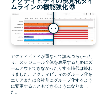
アクティビティの視覚化タイ
ムラインの機能強化 😎
アクティビティが重なって読みづらかった
り、スケジュール全体を表示するためにズ
ームアウトできなかったりする時代は終わ
りました。アクティビティのグループ化を
エリアまたは会社別にグループ化するよう
に変更することもできるようになりまし
た。