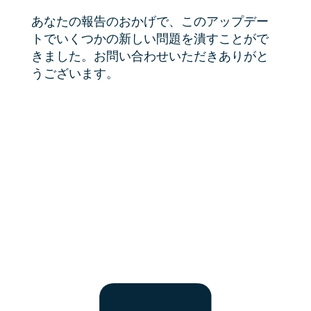
あなたの報告のおかげで、このアップデー
トでいくつかの新しい問題を潰すことがで
きました。お問い合わせいただきありがと
うございます。