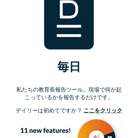
毎日
私たちの教育長報告ツール。現場で何が起
こっているかを報告するだけです。
デイリーは初めてですか？
ここをクリック