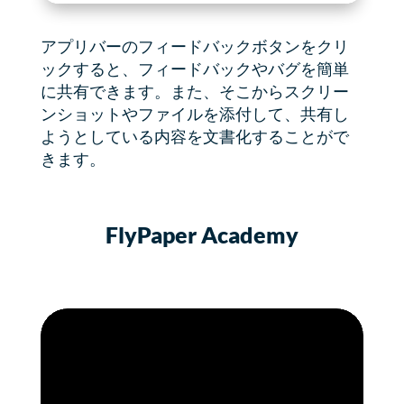
アプリバーのフィードバックボタンをクリ
ックすると、フィードバックやバグを簡単
に共有できます。また、そこからスクリー
ンショットやファイルを添付して、共有し
ようとしている内容を文書化することがで
きます。
FlyPaper Academy