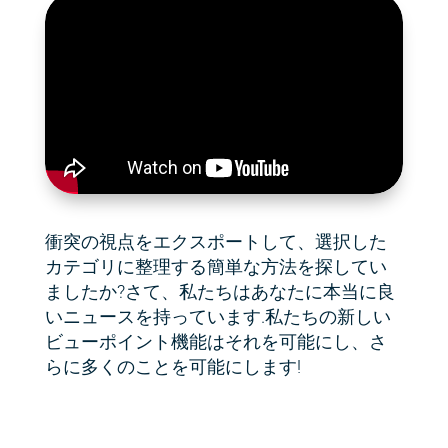
衝突の視点をエクスポートして、選択した
カテゴリに整理する簡単な方法を探してい
ましたか?さて、私たちはあなたに本当に良
いニュースを持っています.私たちの新しい
ビューポイント機能はそれを可能にし、さ
らに多くのことを可能にします!