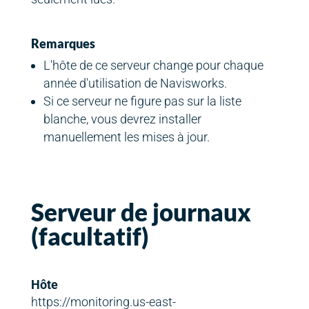
Remarques
L'hôte de ce serveur change pour chaque
année d'utilisation de Navisworks.
Si ce serveur ne figure pas sur la liste
blanche, vous devrez installer
manuellement les mises à jour.
Serveur de journaux
(facultatif)
Hôte
https://monitoring.us-east-