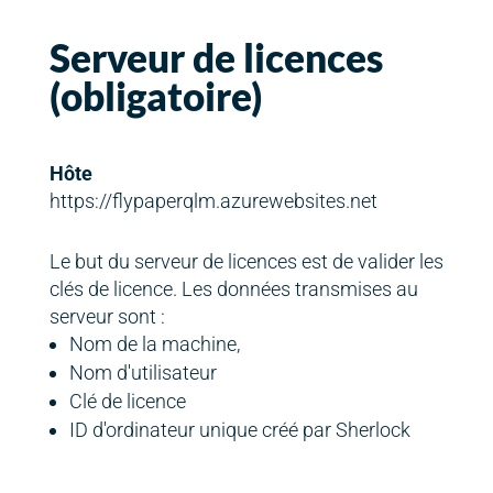
Serveur de licences
(obligatoire)
Hôte
https://flypaperqlm.azurewebsites.net
Le but du serveur de licences est de valider les
clés de licence. Les données transmises au
serveur sont :
Nom de la machine,
Nom d'utilisateur
Clé de licence
ID d'ordinateur unique créé par Sherlock