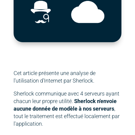
Cet article présente une analyse de
l'utilisation d'Internet par Sherlock.
Sherlock communique avec 4 serveurs ayant
chacun leur propre utilité.
Sherlock n'envoie
aucune donnée de modèle à nos serveurs
,
tout le traitement est effectué localement par
l'application.