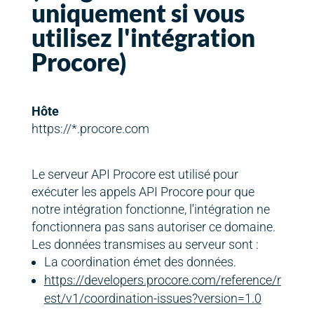
uniquement si vous
utilisez l'intégration
Procore)
Hôte
https://*.procore.com
Le serveur API Procore est utilisé pour
exécuter les appels API Procore pour que
notre intégration fonctionne, l'intégration ne
fonctionnera pas sans autoriser ce domaine.
Les données transmises au serveur sont :
La coordination émet des données.
https://developers.procore.com/reference/r
est/v1/coordination-issues?version=1.0