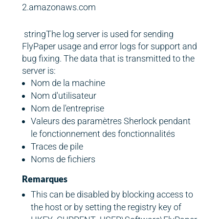
2.amazonaws.com
stringThe log server is used for sending
FlyPaper usage and error logs for support and
bug fixing. The data that is transmitted to the
server is:
Nom de la machine
Nom d'utilisateur
Nom de l'entreprise
Valeurs des paramètres Sherlock pendant
le fonctionnement des fonctionnalités
Traces de pile
Noms de fichiers
Remarques
This can be disabled by blocking access to
the host or by setting the registry key of