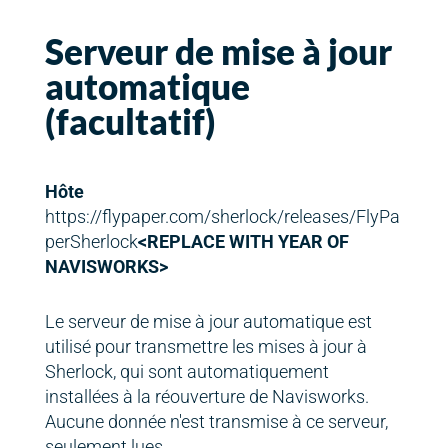
Serveur de mise à jour
automatique
(facultatif)
Hôte
https://flypaper.com/sherlock/releases/FlyPa
perSherlock
<REPLACE WITH YEAR OF
NAVISWORKS>
Le serveur de mise à jour automatique est
utilisé pour transmettre les mises à jour à
Sherlock, qui sont automatiquement
installées à la réouverture de Navisworks.
Aucune donnée n'est transmise à ce serveur,
seulement lues.