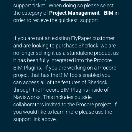
support ticket. When doing so please select
the category of
Project Management - BIM
in
order to recieve the quickest support.
If you are not an existing FlyPaper customer
and are looking to purchase Sherlock, we are
no longer selling it as a standalone product as
it has been fully integrated into the Procore
BIM Plugins. If you are working on a Procore
project that has the BIM tools enabled you
can access all of the features of Sherlock
through the Procore BIM Plugins inside of
Navisworks. This includes outside
collaborators invited to the Procore project. If
you would like to learn more please use the
support link above.