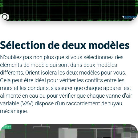
Sélection de deux modèles
N'oubliez pas non plus que si vous sélectionnez des
éléments de modèle qui sont dans deux modèles
différents, Orient isolera les deux modèles pour vous.
Cela peut être idéal pour vérifier les conflits entre les
murs et les conduits, s'assurer que chaque appareil est
alimenté en eau ou pour vérifier que chaque vanne d'air
variable (VAV) dispose d'un raccordement de tuyau
mécanique.