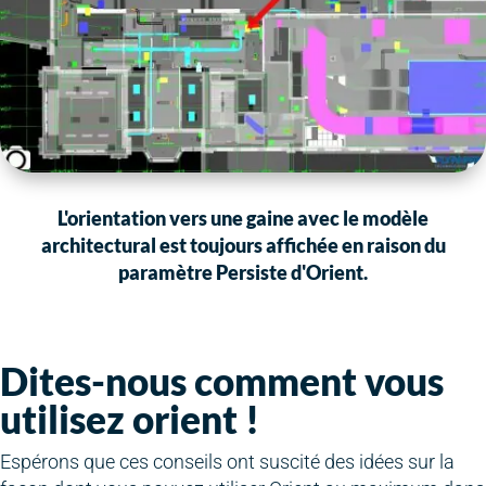
L'orientation vers une gaine avec le modèle
architectural est toujours affichée en raison du
paramètre Persiste d'Orient.
Dites-nous comment vous
utilisez orient !
Espérons que ces conseils ont suscité des idées sur la