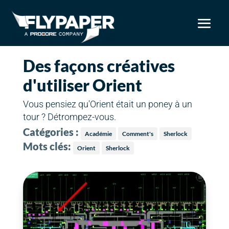
Des façons créatives
d'utiliser Orient
Vous pensiez qu'Orient était un poney à un
tour ? Détrompez-vous.
Catégories :
Académie
Comment's
Sherlock
Mots clés:
Orient
Sherlock