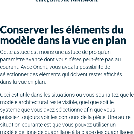
Conserver les éléments du
modèle dans la vue en plan
Cette astuce est moins une astuce de pro qu'un
paramètre avancé dont vous n'êtes peut-être pas au
courant. Avec Orient, vous avez la possibilité de
sélectionner des éléments qui doivent rester affichés
dans la vue en plan.
Ceci est utile dans les situations où vous souhaitez que le
modèle architectural reste visible, quel que soit le
système que vous avez sélectionné afin que vous
puissiez toujours voir les contours de la pièce. Une autre
situation courante est que vous pouvez utiliser un
modèle de ligne de quadrillage à la place des quadrillages