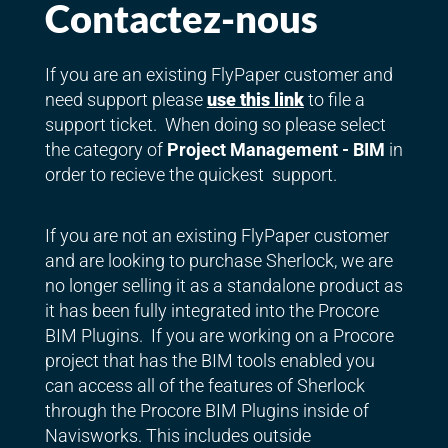
Contactez-nous
If you are an existing FlyPaper customer and
need support please
use this link
to file a
support ticket. When doing so please select
the category of
Project Management - BIM
in
order to recieve the quickest support.
If you are not an existing FlyPaper customer
and are looking to purchase Sherlock, we are
no longer selling it as a standalone product as
it has been fully integrated into the Procore
BIM Plugins. If you are working on a Procore
project that has the BIM tools enabled you
can access all of the features of Sherlock
through the Procore BIM Plugins inside of
Navisworks. This includes outside