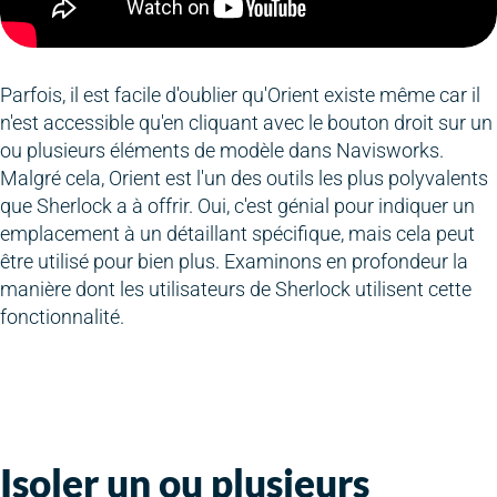
Parfois, il est facile d'oublier qu'Orient existe même car il
n'est accessible qu'en cliquant avec le bouton droit sur un
ou plusieurs éléments de modèle dans Navisworks.
Malgré cela, Orient est l'un des outils les plus polyvalents
que Sherlock a à offrir. Oui, c'est génial pour indiquer un
emplacement à un détaillant spécifique, mais cela peut
être utilisé pour bien plus. Examinons en profondeur la
manière dont les utilisateurs de Sherlock utilisent cette
fonctionnalité.
Isoler un ou plusieurs