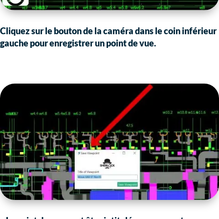
Cliquez sur le bouton de la caméra dans le coin inférieur
gauche pour enregistrer un point de vue.