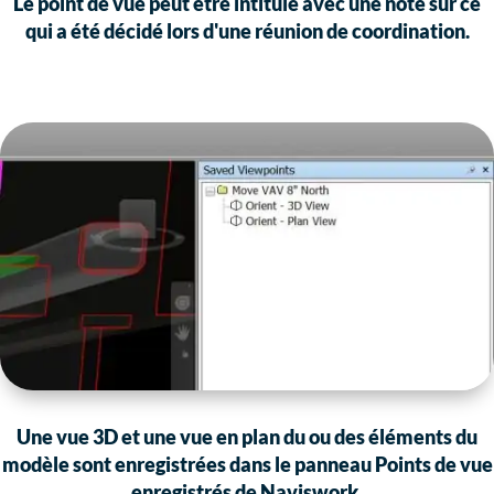
Le point de vue peut être intitulé avec une note sur ce
qui a été décidé lors d'une réunion de coordination.
Une vue 3D et une vue en plan du ou des éléments du
modèle sont enregistrées dans le panneau Points de vue
enregistrés de Naviswork.