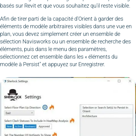
basés sur Revit et que vous souhaitez qu'il reste visible.
Afin de tirer parti de la capacité d'Orient à garder des
éléments de modèle arbitraires visibles dans une vue en
plan, vous devez simplement créer un ensemble de
sélection Navisworks ou un ensemble de recherche des
éléments, puis dans le menu des paramètres,
sélectionnez cet ensemble dans les « éléments du
modèle à Persist" et appuyez sur Enregistrer.