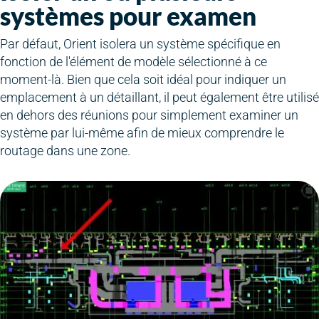
systèmes pour examen
Par défaut, Orient isolera un système spécifique en
fonction de l'élément de modèle sélectionné à ce
moment-là. Bien que cela soit idéal pour indiquer un
emplacement à un détaillant, il peut également être utilisé
en dehors des réunions pour simplement examiner un
système par lui-même afin de mieux comprendre le
routage dans une zone.