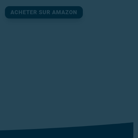
ACHETER SUR AMAZON