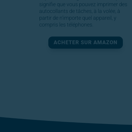
signifie que vous pouvez imprimer des
autocollants de tâches, à la volée, à
partir de n'importe quel appareil, y
compris les téléphones.
ACHETER SUR AMAZON