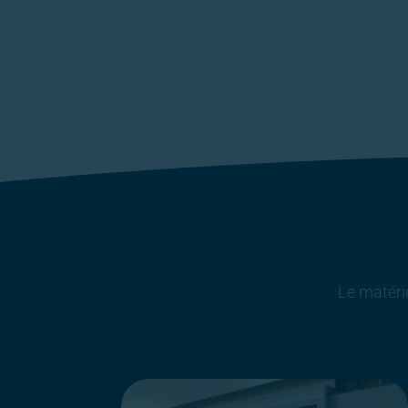
Le matéri