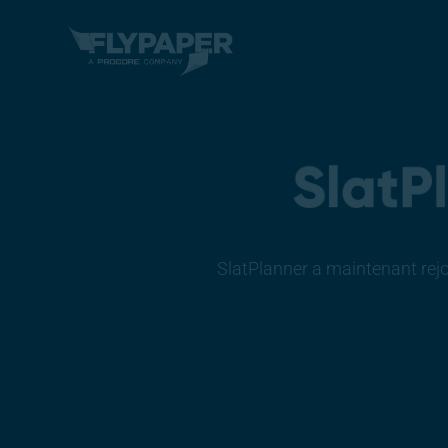
SlatPlanner a maintenant rejoi