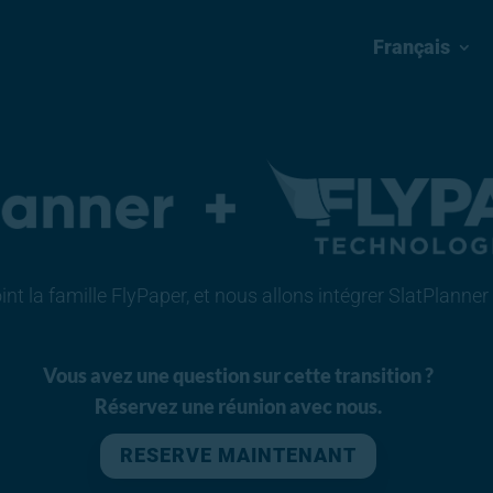
Français
nt la famille FlyPaper, et nous allons intégrer SlatPlanne
Vous avez une question sur cette transition ?
Réservez une réunion avec nous.
RESERVE MAINTENANT