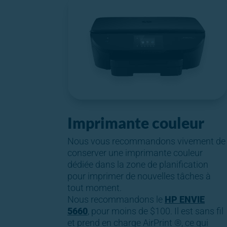
Imprimante couleur
Nous vous recommandons vivement de
conserver une imprimante couleur
dédiée dans la zone de planification
pour imprimer de nouvelles tâches à
tout moment.
Nous recommandons le
HP ENVIE
5660
, pour moins de $100. Il est sans fil
et prend en charge AirPrint ®, ce qui