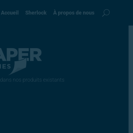
Accueil
Sherlock
À propos de nous
r dans nos produits existants