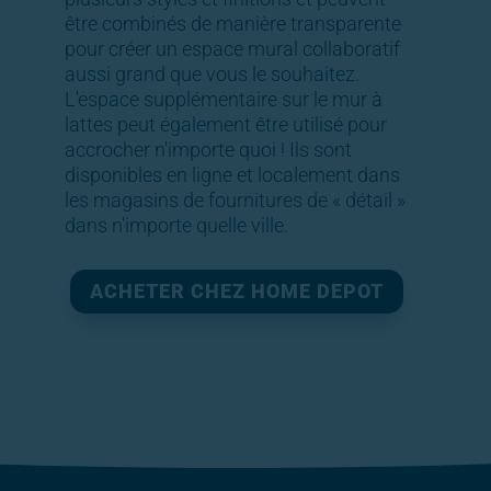
être combinés de manière transparente
pour créer un espace mural collaboratif
aussi grand que vous le souhaitez.
L'espace supplémentaire sur le mur à
lattes peut également être utilisé pour
accrocher n'importe quoi ! Ils sont
disponibles en ligne et localement dans
les magasins de fournitures de « détail »
dans n'importe quelle ville.
ACHETER CHEZ HOME DEPOT