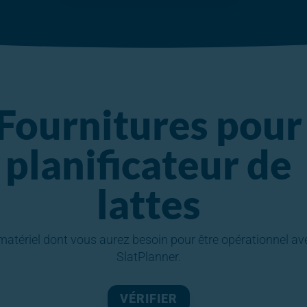
Fournitures pour
planificateur de
lattes
matériel dont vous aurez besoin pour être opérationnel av
SlatPlanner.
VÉRIFIER