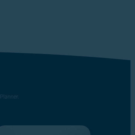
Planner.