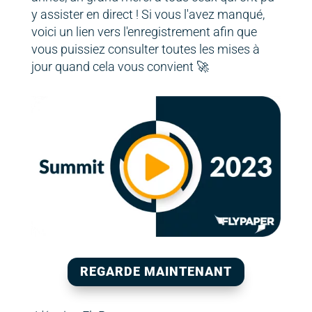
y assister en direct ! Si vous l'avez manqué,
voici un lien vers l'enregistrement afin que
vous puissiez consulter toutes les mises à
jour quand cela vous convient 🚀
REGARDE MAINTENANT