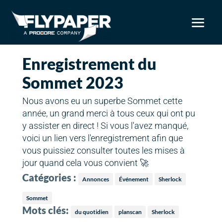
Enregistrement du
Sommet 2023
Nous avons eu un superbe Sommet cette
année, un grand merci à tous ceux qui ont pu
y assister en direct ! Si vous l'avez manqué,
voici un lien vers l'enregistrement afin que
vous puissiez consulter toutes les mises à
jour quand cela vous convient 🚀
Catégories :
Annonces
Événement
Sherlock
Sommet
Mots clés:
du quotidien
planscan
Sherlock