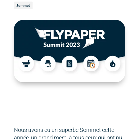
Sommet
Nous avons eu un superbe Sommet cette
année, un grand merci à tous ceux qui ont pu