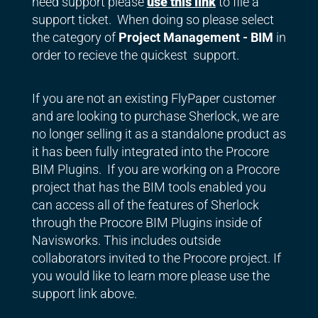
need support please
use this link
to file a
support ticket. When doing so please select
the category of
Project Management - BIM
in
order to recieve the quickest support.
If you are not an existing FlyPaper customer
and are looking to purchase Sherlock, we are
no longer selling it as a standalone product as
it has been fully integrated into the Procore
BIM Plugins. If you are working on a Procore
project that has the BIM tools enabled you
can access all of the features of Sherlock
through the Procore BIM Plugins inside of
Navisworks. This includes outside
collaborators invited to the Procore project. If
you would like to learn more please use the
support link above.